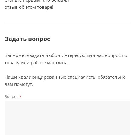
отзыв об этом товаре!
Задать вопрос
Вы можете задать любой интересующий вас вопрос по
товару или работе магазина.
Наши квалифицированные специалисты обязательно
вам помогут.
Вопрос
*