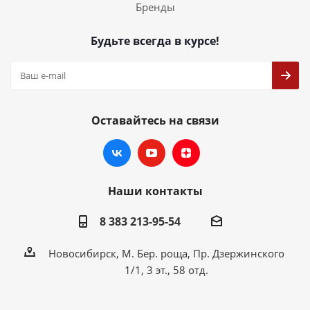
Бренды
Будьте всегда в курсе!
Оставайтесь на связи
Наши контакты
8 383 213-95-54
Новосибирск, М. Бер. роща, Пр. Дзержинского
1/1, 3 эт., 58 отд.