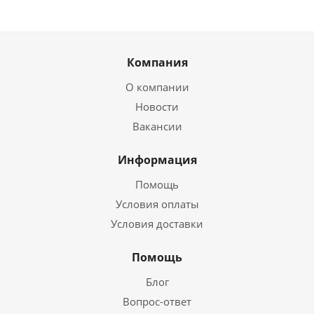
Компания
О компании
Новости
Вакансии
Информация
Помощь
Условия оплаты
Условия доставки
Помощь
Блог
Вопрос-ответ