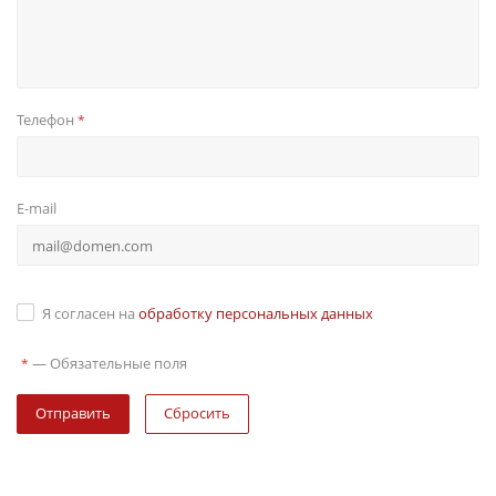
Телефон
*
E-mail
Я согласен на
обработку персональных данных
—
Обязательные поля
*
Сбросить