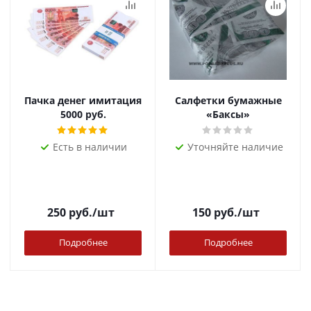
Пачка денег имитация
Салфетки бумажные
5000 руб.
«Баксы»
Есть в наличии
Уточняйте наличие
250
руб.
/шт
150
руб.
/шт
Подробнее
Подробнее