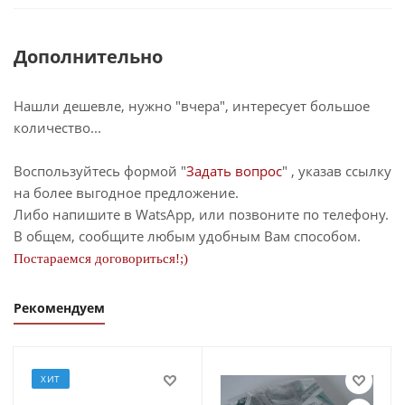
Дополнительно
Нашли дешевле, нужно "вчера", интересует большое
количество...
Воспользуйтесь формой "
Задать вопрос
" , указав ссылку
на более выгодное предложение.
Либо напишите в WatsApp, или позвоните по телефону.
В общем, сообщите любым удобным Вам способом.
Постараемся договориться!;)
Рекомендуем
ХИТ