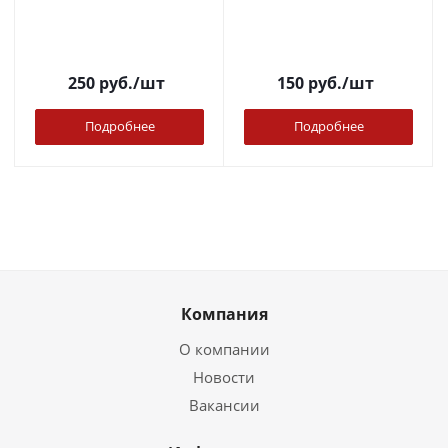
250
руб.
/шт
150
руб.
/шт
Подробнее
Подробнее
Компания
О компании
Новости
Вакансии