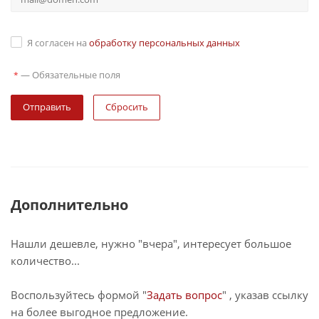
Я согласен на
обработку персональных данных
—
Обязательные поля
*
Сбросить
Дополнительно
Нашли дешевле, нужно "вчера", интересует большое
количество...
Воспользуйтесь формой "
Задать вопрос
" , указав ссылку
на более выгодное предложение.