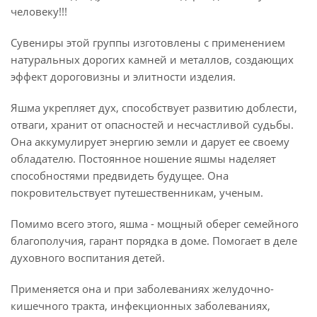
человеку!!!
Сувениры этой группы изготовлены с применением
натуральных дорогих камней и металлов, создающих
эффект дороговизны и элитности изделия.
Яшма укрепляет дух, способствует развитию доблести,
отваги, хранит от опасностей и несчастливой судьбы.
Она аккумулирует энергию земли и дарует ее своему
обладателю. Постоянное ношение яшмы наделяет
способностями предвидеть будущее. Она
покровительствует путешественникам, ученым.
Помимо всего этого, яшма - мощный оберег семейного
благополучия, гарант порядка в доме. Помогает в деле
духовного воспитания детей.
Применяется она и при заболеваниях желудочно-
кишечного тракта, инфекционных заболеваниях,