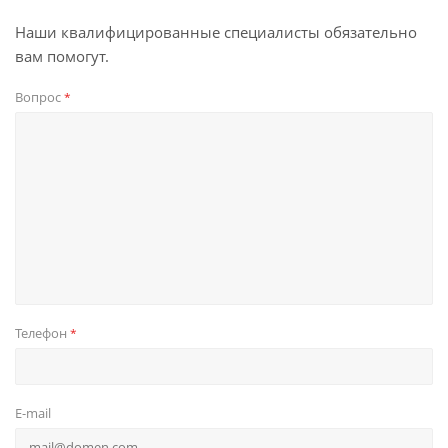
Наши квалифицированные специалисты обязательно
вам помогут.
Вопрос
*
Телефон
*
E-mail