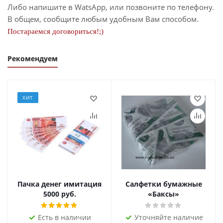
Либо напишите в WatsApp, или позвоните по телефону.
В общем, сообщите любым удобным Вам способом.
Постараемся договориться!;)
Рекомендуем
ХИТ
Пачка денег имитация
Салфетки бумажные
5000 руб.
«Баксы»
Есть в наличии
Уточняйте наличие