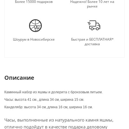
подарку.
Более 15000 подарков
Надежно! Более 10 лет на
рынке
Шоурум в Новосибирске
Быстрая и БЕСПЛАТНАЯ*
доставка
Описание
Каминный набор из яшмы и долерита с бронзовым литьем.
Часы: высота 41 см., длина 34 см, ширина 15 см.
Канделябр: высота 34 см, длина 16 см, ширина 16 см.
Часы, выполненные из натурального камня яшмы,
отлично подойдут в качестве подарка деловому