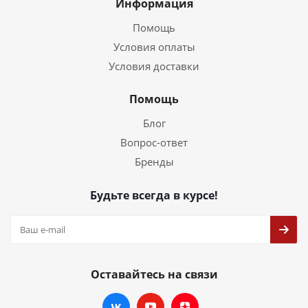
Информация
Помощь
Условия оплаты
Условия доставки
Помощь
Блог
Вопрос-ответ
Бренды
Будьте всегда в курсе!
Оставайтесь на связи