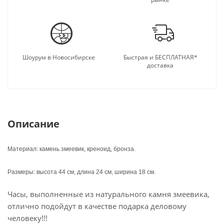
Шоурум в Новосибирске
Быстрая и БЕСПЛАТНАЯ*
доставка
Описание
Материал: камень змеевик, креноид, бронза.
Размеры: высота 44 см, длина 24 см, ширина 18 см.
Часы, выполненные из натурального камня змеевика,
отлично подойдут в качестве подарка деловому
человеку!!!