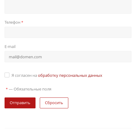
Телефон
*
E-mail
Я согласен на
обработку персональных данных
—
Обязательные поля
*
Сбросить