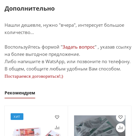
Дополнительно
Нашли дешевле, нужно "вчера", интересует большое
количество...
Воспользуйтесь формой "
Задать вопрос
" , указав ссылку
на более выгодное предложение.
Либо напишите в WatsApp, или позвоните по телефону.
В общем, сообщите любым удобным Вам способом.
Постараемся договориться!;)
Рекомендуем
ХИТ