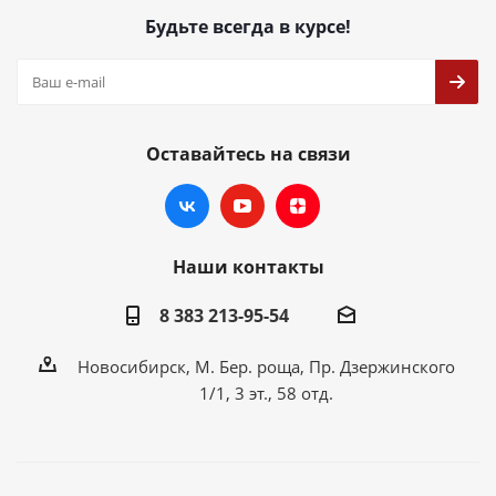
Будьте всегда в курсе!
Оставайтесь на связи
Наши контакты
8 383 213-95-54
Новосибирск, М. Бер. роща, Пр. Дзержинского
1/1, 3 эт., 58 отд.