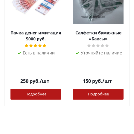
Пачка денег имитация
Салфетки бумажные
5000 руб.
«Баксы»
Есть в наличии
Уточняйте наличие
250
руб.
/шт
150
руб.
/шт
Подробнее
Подробнее