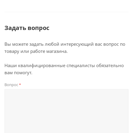
Задать вопрос
Вы можете задать любой интересующий вас вопрос по
товару или работе магазина.
Наши квалифицированные специалисты обязательно
вам помогут.
Вопрос
*