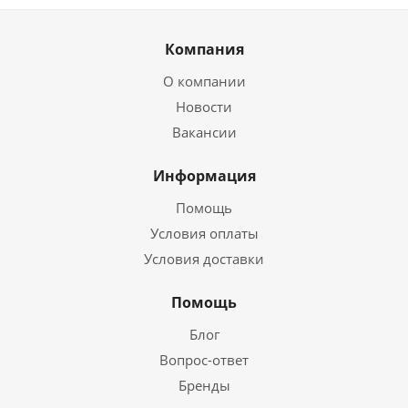
Компания
О компании
Новости
Вакансии
Информация
Помощь
Условия оплаты
Условия доставки
Помощь
Блог
Вопрос-ответ
Бренды