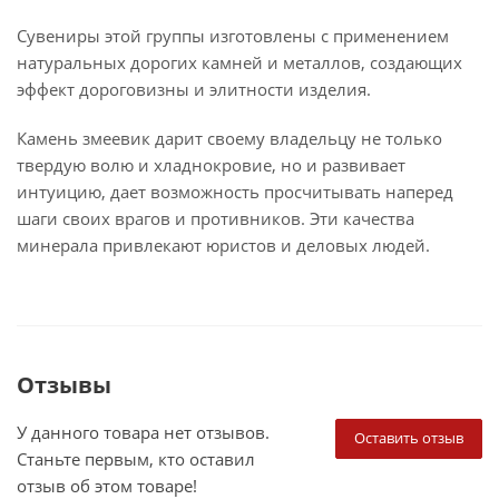
Сувениры этой группы изготовлены с применением
натуральных дорогих камней и металлов, создающих
эффект дороговизны и элитности изделия.
Камень змеевик дарит своему владельцу не только
твердую волю и хладнокровие, но и развивает
интуицию, дает возможность просчитывать наперед
шаги своих врагов и противников. Эти качества
минерала привлекают юристов и деловых людей.
Отзывы
У данного товара нет отзывов.
Оставить отзыв
Станьте первым, кто оставил
отзыв об этом товаре!