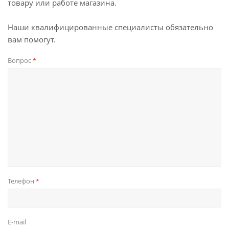
товару или работе магазина.
Наши квалифицированные специалисты обязательно
вам помогут.
Вопрос
*
Телефон
*
E-mail