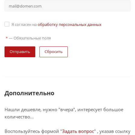
Я согласен на
обработку персональных данных
—
Обязательные поля
*
Сбросить
Дополнительно
Нашли дешевле, нужно "вчера", интересует большое
количество...
Воспользуйтесь формой "
Задать вопрос
" , указав ссылку