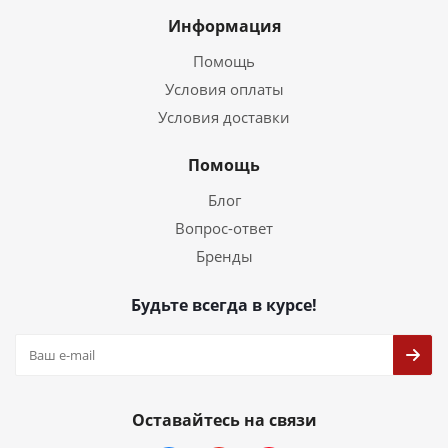
Информация
Помощь
Условия оплаты
Условия доставки
Помощь
Блог
Вопрос-ответ
Бренды
Будьте всегда в курсе!
Оставайтесь на связи