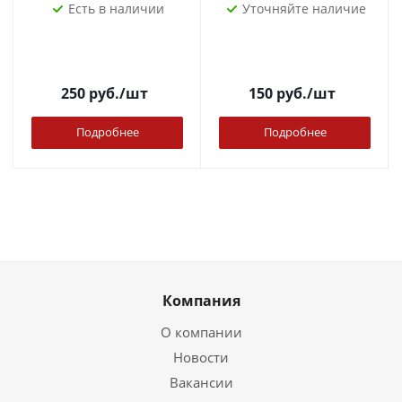
Есть в наличии
Уточняйте наличие
250
руб.
/шт
150
руб.
/шт
Подробнее
Подробнее
Компания
О компании
Новости
Вакансии