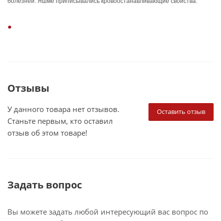
болезней. Яшме приписывались кровоостанавливающие свойства.
Отзывы
У данного товара нет отзывов.
Оставить отзыв
Станьте первым, кто оставил
отзыв об этом товаре!
Задать вопрос
Вы можете задать любой интересующий вас вопрос по