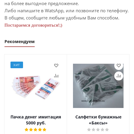
на более выгодное предложение.
Либо напишите в WatsApp, или позвоните по телефону.
В общем, сообщите любым удобным Вам способом.
Постараемся договориться!;)
Рекомендуем
ХИТ
Пачка денег имитация
Салфетки бумажные
5000 руб.
«Баксы»