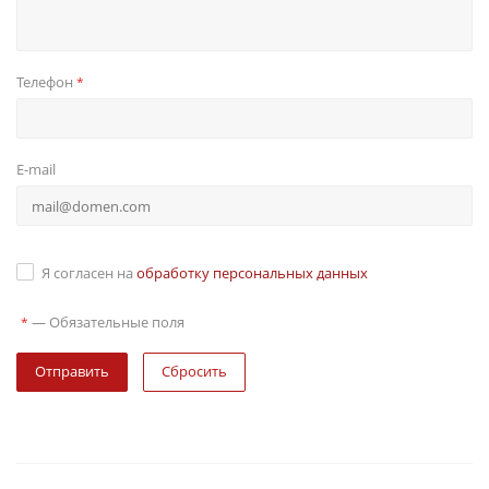
Телефон
*
E-mail
Я согласен на
обработку персональных данных
—
Обязательные поля
*
Сбросить