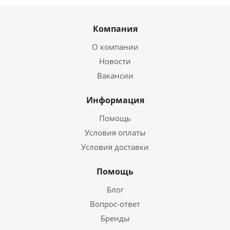
Компания
О компании
Новости
Вакансии
Информация
Помощь
Условия оплаты
Условия доставки
Помощь
Блог
Вопрос-ответ
Бренды