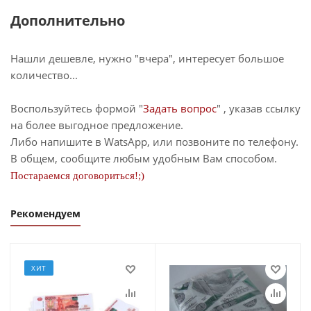
Дополнительно
Нашли дешевле, нужно "вчера", интересует большое
количество...
Воспользуйтесь формой "
Задать вопрос
" , указав ссылку
на более выгодное предложение.
Либо напишите в WatsApp, или позвоните по телефону.
В общем, сообщите любым удобным Вам способом.
Постараемся договориться!;)
Рекомендуем
ХИТ