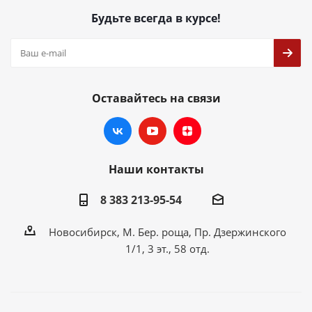
Будьте всегда в курсе!
Оставайтесь на связи
Наши контакты
8 383 213-95-54
Новосибирск, М. Бер. роща, Пр. Дзержинского
1/1, 3 эт., 58 отд.