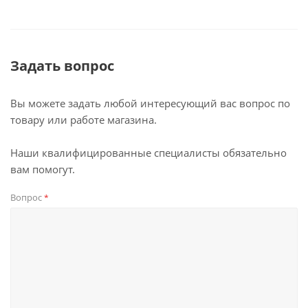
Задать вопрос
Вы можете задать любой интересующий вас вопрос по
товару или работе магазина.
Наши квалифицированные специалисты обязательно
вам помогут.
Вопрос
*