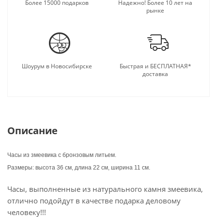
подарку.
Более 15000 подарков
Надежно! Более 10 лет на
рынке
Шоурум в Новосибирске
Быстрая и БЕСПЛАТНАЯ*
доставка
Описание
Часы из змеевика с бронзовым литьем.
Размеры: высота 36 см, длина 22 см, ширина 11 см.
Часы, выполненные из натурального камня змеевика,
отлично подойдут в качестве подарка деловому
человеку!!!