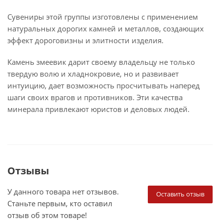
Сувениры этой группы изготовлены с применением
натуральных дорогих камней и металлов, создающих
эффект дороговизны и элитности изделия.
Камень змеевик дарит своему владельцу не только
твердую волю и хладнокровие, но и развивает
интуицию, дает возможность просчитывать наперед
шаги своих врагов и противников. Эти качества
минерала привлекают юристов и деловых людей.
Отзывы
У данного товара нет отзывов.
Оставить отзыв
Станьте первым, кто оставил
отзыв об этом товаре!