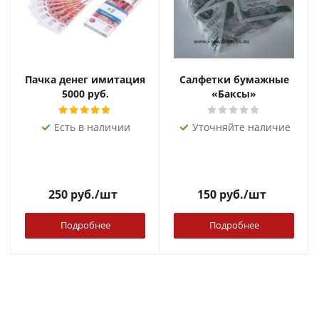
Пачка денег имитация
Салфетки бумажные
5000 руб.
«Баксы»
Есть в наличии
Уточняйте наличие
250
руб.
/шт
150
руб.
/шт
Подробнее
Подробнее