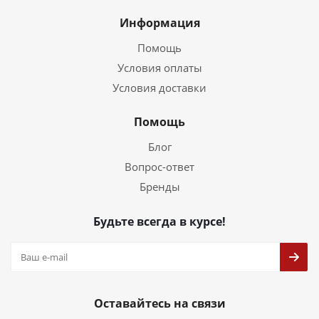
Информация
Помощь
Условия оплаты
Условия доставки
Помощь
Блог
Вопрос-ответ
Бренды
Будьте всегда в курсе!
Оставайтесь на связи