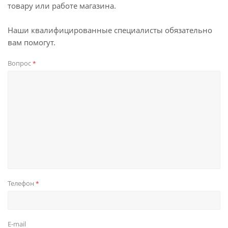
товару или работе магазина.
Наши квалифицированные специалисты обязательно
вам помогут.
Вопрос
*
Телефон
*
E-mail