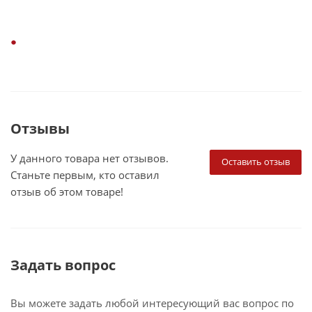
Отзывы
У данного товара нет отзывов.
Оставить отзыв
Станьте первым, кто оставил
отзыв об этом товаре!
Задать вопрос
Вы можете задать любой интересующий вас вопрос по