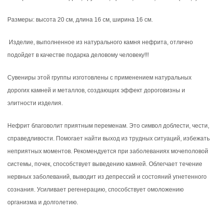
Размеры: высота 20 см, длина 16 см, ширина 16 см.
Изделие, выполненное из натурального камня нефрита, отлично
подойдет в качестве подарка деловому человеку!!!
Сувениры этой группы изготовлены с применением натуральных
дорогих камней и металлов, создающих эффект дороговизны и
элитности изделия.
Нефрит благоволит приятным переменам. Это символ доблести, чести,
справедливости. Помогает найти выход из трудных ситуаций, избежать
неприятных моментов. Рекомендуется при заболеваниях мочеполовой
системы, почек, способствует выведению камней. Облегчает течение
нервных заболеваний, выводит из депрессий и состояний угнетенного
сознания. Усиливает регенерацию, способствует омоложению
организма и долголетию.