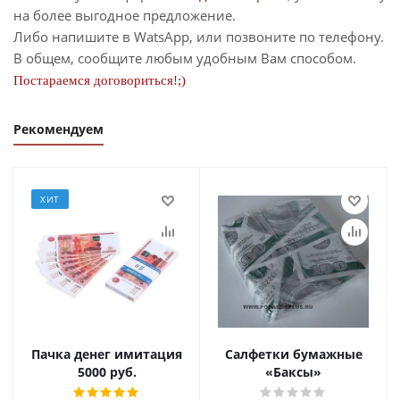
на более выгодное предложение.
Либо напишите в WatsApp, или позвоните по телефону.
В общем, сообщите любым удобным Вам способом.
Постараемся договориться!;)
Рекомендуем
ХИТ
Пачка денег имитация
Салфетки бумажные
5000 руб.
«Баксы»