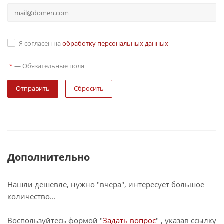
Я согласен на
обработку персональных данных
—
Обязательные поля
*
Сбросить
Дополнительно
Нашли дешевле, нужно "вчера", интересует большое
количество...
Воспользуйтесь формой "
Задать вопрос
" , указав ссылку