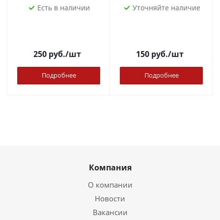
Есть в наличии
Уточняйте наличие
250
руб.
/шт
150
руб.
/шт
Подробнее
Подробнее
Компания
О компании
Новости
Вакансии