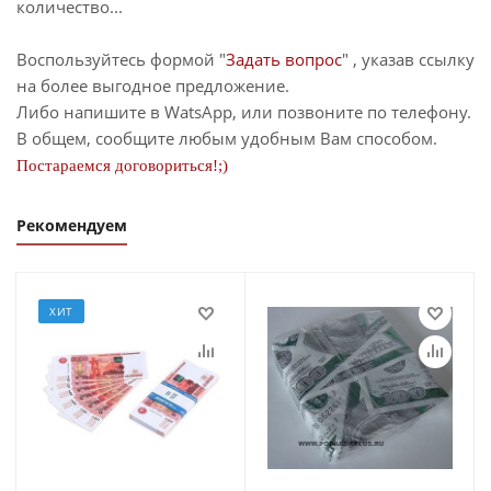
количество...
Воспользуйтесь формой "
Задать вопрос
" , указав ссылку
на более выгодное предложение.
Либо напишите в WatsApp, или позвоните по телефону.
В общем, сообщите любым удобным Вам способом.
Постараемся договориться!;)
Рекомендуем
ХИТ