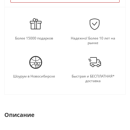
Более 15000 подарков
Надежно! Более 10 лет на
рынке
Шоурум в Новосибирске
Быстрая и БЕСПЛАТНАЯ*
доставка
Описание