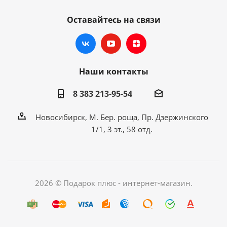
Оставайтесь на связи
Наши контакты
8 383 213-95-54
Новосибирск, М. Бер. роща, Пр. Дзержинского
1/1, 3 эт., 58 отд.
2026 © Подарок плюс - интернет-магазин.