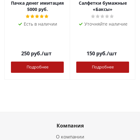
Пачка денег имитация
Салфетки бумажные
5000 руб.
«Баксы»
Есть в наличии
Уточняйте наличие
250
руб.
/шт
150
руб.
/шт
Подробнее
Подробнее
Компания
О компании