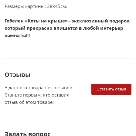
Размеры картины: 38х45см.
Гобелен «Коты на крыше» - эксклюзивный подарок,
который прекрасно впишется в любой интерьер
комнаты!!!
Отзывы
У данного товара нет отзывов.
Оставить отзыв
Станьте первым, кто оставил
отзыв об этом товаре!
Задать вопрос