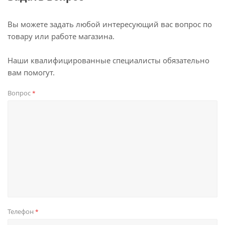
Вы можете задать любой интересующий вас вопрос по
товару или работе магазина.
Наши квалифицированные специалисты обязательно
вам помогут.
Вопрос
*
Телефон
*