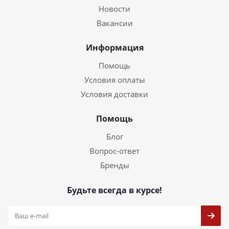
Новости
Вакансии
Информация
Помощь
Условия оплаты
Условия доставки
Помощь
Блог
Вопрос-ответ
Бренды
Будьте всегда в курсе!