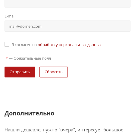
E-mail
Я согласен на
обработку персональных данных
—
Обязательные поля
*
Сбросить
Дополнительно
Нашли дешевле, нужно "вчера", интересует большое