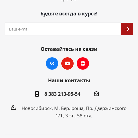
Будьте всегда в курсе!
Оставайтесь на связи
Наши контакты
8 383 213-95-54
Новосибирск, М. Бер. роща, Пр. Дзержинского
1/1, 3 эт., 58 отд.