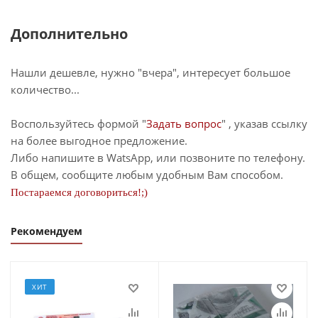
Дополнительно
Нашли дешевле, нужно "вчера", интересует большое
количество...
Воспользуйтесь формой "
Задать вопрос
" , указав ссылку
на более выгодное предложение.
Либо напишите в WatsApp, или позвоните по телефону.
В общем, сообщите любым удобным Вам способом.
Постараемся договориться!;)
Рекомендуем
ХИТ