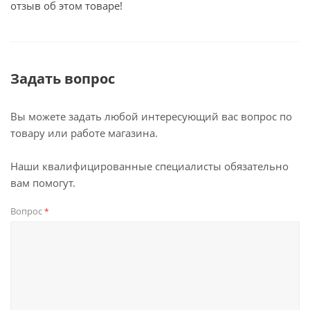
отзыв об этом товаре!
Задать вопрос
Вы можете задать любой интересующий вас вопрос по
товару или работе магазина.
Наши квалифицированные специалисты обязательно
вам помогут.
Вопрос
*