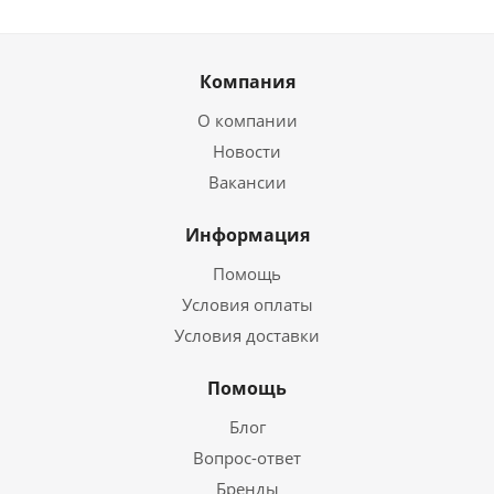
Компания
О компании
Новости
Вакансии
Информация
Помощь
Условия оплаты
Условия доставки
Помощь
Блог
Вопрос-ответ
Бренды