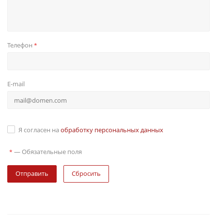
Телефон
*
E-mail
Я согласен на
обработку персональных данных
—
Обязательные поля
*
Сбросить