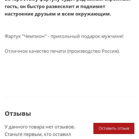
гость, он быстро развеселит и поднимет
настроение друзьям и всем окружающим.
Фартук "Чемпион" - прикольный подарок мужчине!
Отличное качество печати (производство Россия).
Отзывы
У данного товара нет отзывов.
Оставить отзыв
Станьте первым, кто оставил