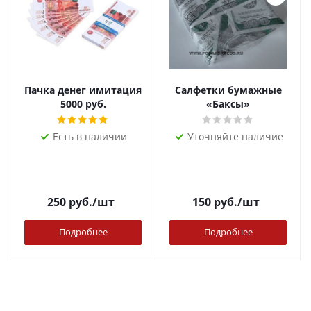
Пачка денег имитация
Салфетки бумажные
5000 руб.
«Баксы»
Есть в наличии
Уточняйте наличие
250
руб.
/шт
150
руб.
/шт
Подробнее
Подробнее