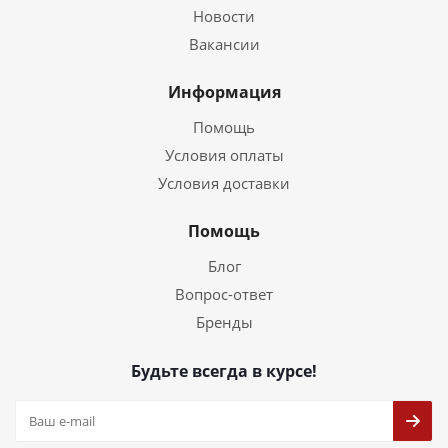
Новости
Вакансии
Информация
Помощь
Условия оплаты
Условия доставки
Помощь
Блог
Вопрос-ответ
Бренды
Будьте всегда в курсе!