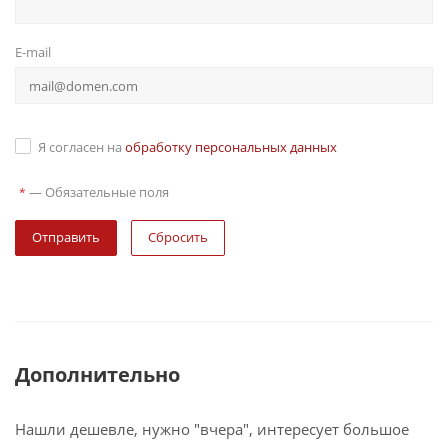
E-mail
Я согласен на
обработку персональных данных
—
Обязательные поля
*
Сбросить
Дополнительно
Нашли дешевле, нужно "вчера", интересует большое