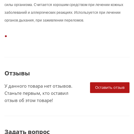
силы организма. Считается хорошим средством при лечении кожных
заболеваний и аллергических реакциях. Используется при лечении
органов дыхания, при заживлении переломов.
Отзывы
У данного товара нет отзывов.
Оставить отзыв
Станьте первым, кто оставил
отзыв об этом товаре!
Задать вопрос