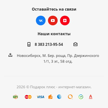
Оставайтесь на связи
Наши контакты
8 383 213-95-54
Новосибирск, М. Бер. роща, Пр. Дзержинского
1/1, 3 эт., 58 отд.
2026 © Подарок плюс - интернет-магазин.