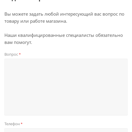
Вы можете задать любой интересующий вас вопрос по
товару или работе магазина.
Наши квалифицированные специалисты обязательно
вам помогут.
Вопрос
*
Телефон
*