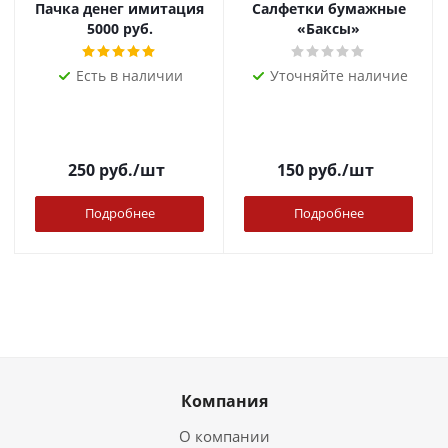
Пачка денег имитация
Салфетки бумажные
5000 руб.
«Баксы»
Есть в наличии
Уточняйте наличие
250
руб.
/шт
150
руб.
/шт
Подробнее
Подробнее
Компания
О компании