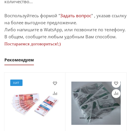
количество...
Воспользуйтесь формой "
Задать вопрос
" , указав ссылку
на более выгодное предложение.
Либо напишите в WatsApp, или позвоните по телефону.
В общем, сообщите любым удобным Вам способом.
Постараемся договориться!;)
Рекомендуем
ХИТ