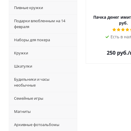
Пивные кружки
Пачка денег ими
Подарки влюбленным на 14
руб.
февраля
Есть в на
Наборы для покера
250
руб.
Кружки
Шкатулки
Будильники и часы
необычные
Семейные игры
Магниты
Архивные фотоальбомы