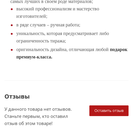
самых лучших в своем роде материалов;
высокий профессионализм и мастерство
изготовителей;
в ряде случаев – ручная работа;
уникальность, которая предусматривает либо
ограниченность тиража;
оригинальность дизайна, отличающая любой
подарок
премиум-класса.
Отзывы
У данного товара нет отзывов.
Оставить отзыв
Станьте первым, кто оставил
отзыв об этом товаре!