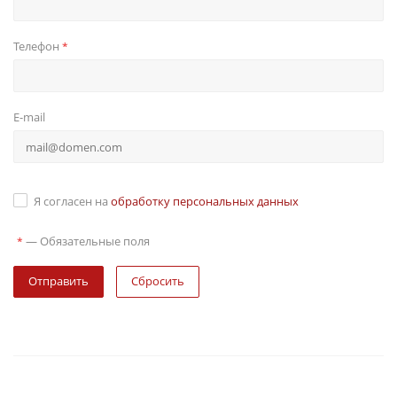
Телефон
*
E-mail
Я согласен на
обработку персональных данных
—
Обязательные поля
*
Сбросить