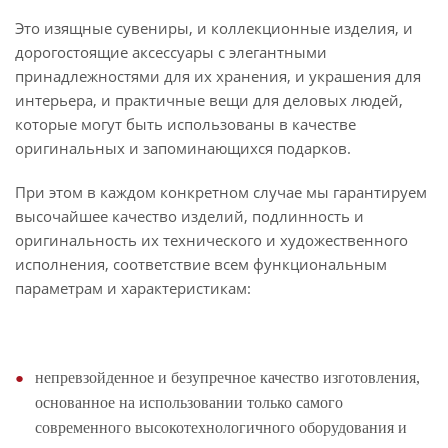
Это изящные сувениры, и коллекционные изделия, и
дорогостоящие аксессуары с элегантными
принадлежностями для их хранения, и украшения для
интерьера, и практичные вещи для деловых людей,
которые могут быть использованы в качестве
оригинальных и запоминающихся подарков.
При этом в каждом конкретном случае мы гарантируем
высочайшее качество изделий, подлинность и
оригинальность их технического и художественного
исполнения, соответствие всем функциональным
параметрам и характеристикам:
непревзойденное и безупречное качество изготовления,
основанное на использовании только самого
современного высокотехнологичного оборудования и