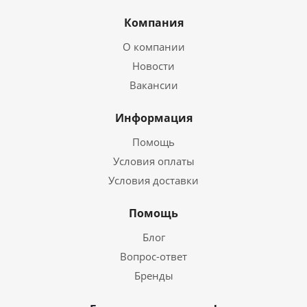
Компания
О компании
Новости
Вакансии
Информация
Помощь
Условия оплаты
Условия доставки
Помощь
Блог
Вопрос-ответ
Бренды