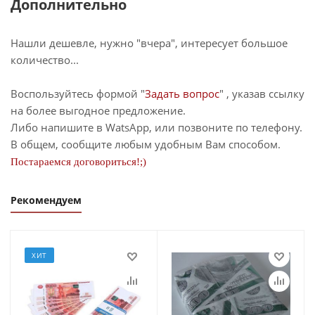
Дополнительно
Нашли дешевле, нужно "вчера", интересует большое
количество...
Воспользуйтесь формой "
Задать вопрос
" , указав ссылку
на более выгодное предложение.
Либо напишите в WatsApp, или позвоните по телефону.
В общем, сообщите любым удобным Вам способом.
Постараемся договориться!;)
Рекомендуем
ХИТ