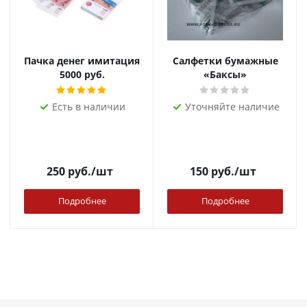
Пачка денег имитация
Салфетки бумажные
5000 руб.
«Баксы»
Есть в наличии
Уточняйте наличие
250
руб.
/шт
150
руб.
/шт
Подробнее
Подробнее