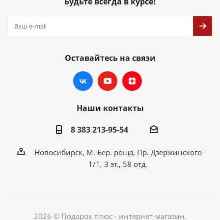
Будьте всегда в курсе!
Оставайтесь на связи
Наши контакты
8 383 213-95-54
Новосибирск, М. Бер. роща, Пр. Дзержинского
1/1, 3 эт., 58 отд.
2026 © Подарок плюс - интернет-магазин.