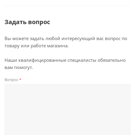
Задать вопрос
Вы можете задать любой интересующий вас вопрос по
товару или работе магазина.
Наши квалифицированные специалисты обязательно
вам помогут.
Вопрос
*