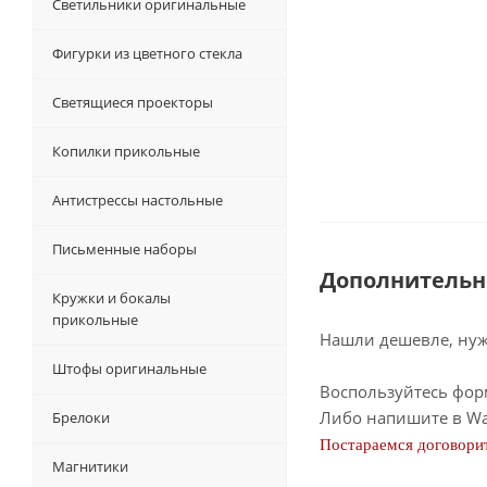
Светильники оригинальные
Фигурки из цветного стекла
Светящиеся проекторы
Копилки прикольные
Антистрессы настольные
Письменные наборы
Дополнительн
Кружки и бокалы
прикольные
Нашли дешевле, нужн
Штофы оригинальные
Воспользуйтесь фор
Либо напишите в Wa
Брелоки
Постараемся договорит
Магнитики