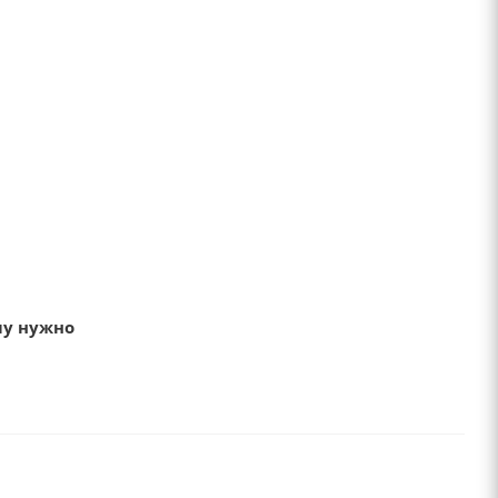
му нужно