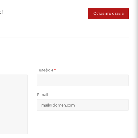
е!
Оставить отзыв
Телефон
*
E-mail