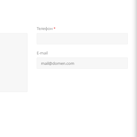
Телефон
*
E-mail