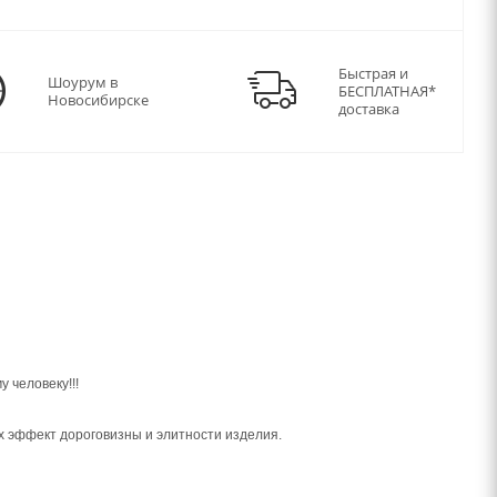
Быстрая и
Шоурум в
БЕСПЛАТНАЯ*
Новосибирске
доставка
 человеку!!!
х эффект дороговизны и элитности изделия.