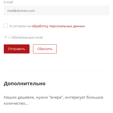
E-mail
Я согласен на
обработку персональных данных
—
Обязательные поля
*
Сбросить
Дополнительно
Нашли дешевле, нужно "вчера", интересует большое
количество...