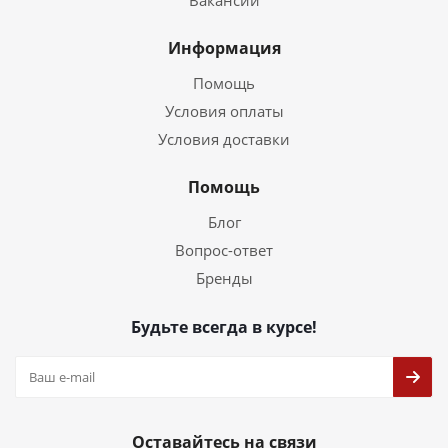
Вакансии
Информация
Помощь
Условия оплаты
Условия доставки
Помощь
Блог
Вопрос-ответ
Бренды
Будьте всегда в курсе!
Оставайтесь на связи