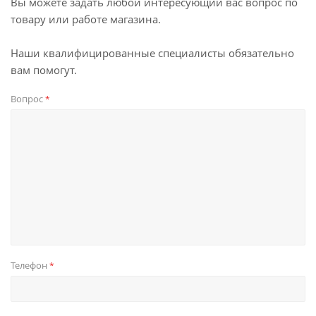
Вы можете задать любой интересующий вас вопрос по
товару или работе магазина.
Наши квалифицированные специалисты обязательно
вам помогут.
Вопрос
*
Телефон
*