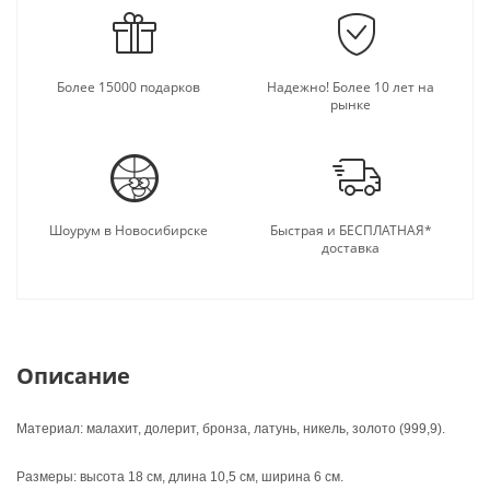
подарку.
Более 15000 подарков
Надежно! Более 10 лет на
рынке
Шоурум в Новосибирске
Быстрая и БЕСПЛАТНАЯ*
доставка
Описание
Материал: малахит, долерит, бронза, латунь, никель, золото (999,9).
Размеры: высота 18 см, длина 10,5 см, ширина 6 см.