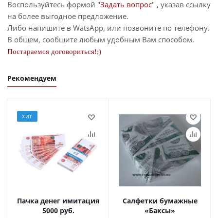
Воспользуйтесь формой "
Задать вопрос
" , указав ссылку
на более выгодное предложение.
Либо напишите в WatsApp, или позвоните по телефону.
В общем, сообщите любым удобным Вам способом.
Постараемся договориться!;)
Рекомендуем
ХИТ
Пачка денег имитация
Салфетки бумажные
5000 руб.
«Баксы»