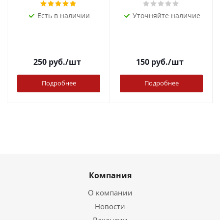
Есть в наличии
Уточняйте наличие
250
руб.
/шт
150
руб.
/шт
Подробнее
Подробнее
Компания
О компании
Новости