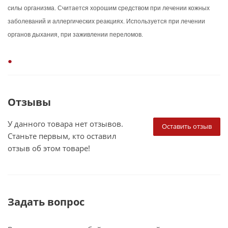
силы организма. Считается хорошим средством при лечении кожных
заболеваний и аллергических реакциях. Используется при лечении
органов дыхания, при заживлении переломов.
Отзывы
У данного товара нет отзывов.
Оставить отзыв
Станьте первым, кто оставил
отзыв об этом товаре!
Задать вопрос