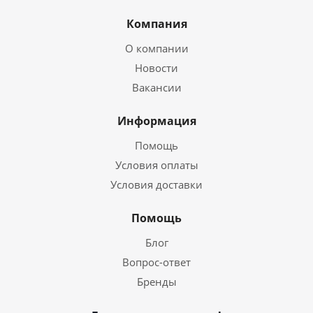
Компания
О компании
Новости
Вакансии
Информация
Помощь
Условия оплаты
Условия доставки
Помощь
Блог
Вопрос-ответ
Бренды