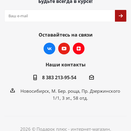
Будьте всегда в курсе!
Оставайтесь на связи
Наши контакты
8 383 213-95-54
Новосибирск, М. Бер. роща, Пр. Дзержинского
1/1, 3 эт., 58 отд.
2026 © Подарок плюс - интернет-магазин.