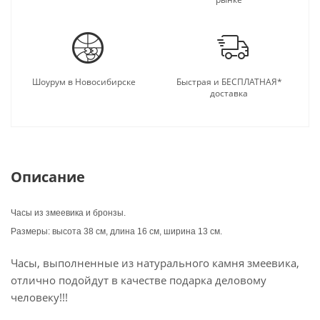
Шоурум в Новосибирске
Быстрая и БЕСПЛАТНАЯ*
доставка
Описание
Часы из змеевика и бронзы.
Размеры: высота 38 см, длина 16 см, ширина 13 см.
Часы, выполненные из натурального камня змеевика,
отлично подойдут в качестве подарка деловому
человеку!!!