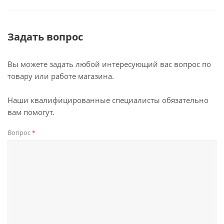
Задать вопрос
Вы можете задать любой интересующий вас вопрос по
товару или работе магазина.
Наши квалифицированные специалисты обязательно
вам помогут.
Вопрос
*