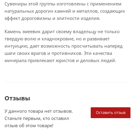
Сувениры этой группы изготовлены с применением
натуральных дорогих камней и металлов, создающих
эффект дороговизны и элитности изделия.
Камень змеевик дарит своему владельцу не только
твердую волю и хладнокровие, но и развивает
интуицию, дает возможность просчитывать наперед
шаги своих врагов и противников. Эти качества
минерала привлекают юристов и деловых людей.
Отзывы
У данного товара нет отзывов.
Оставить отзыв
Станьте первым, кто оставил
отзыв об этом товаре!