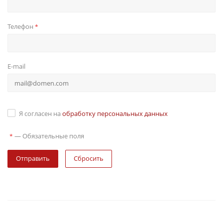
Телефон
*
E-mail
Я согласен на
обработку персональных данных
—
Обязательные поля
*
Сбросить