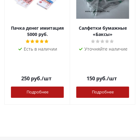
Пачка денег имитация
Салфетки бумажные
5000 руб.
«Баксы»
Есть в наличии
Уточняйте наличие
250
руб.
/шт
150
руб.
/шт
Подробнее
Подробнее