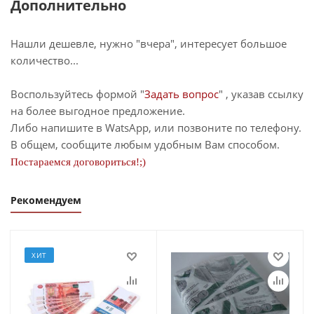
Дополнительно
Нашли дешевле, нужно "вчера", интересует большое
количество...
Воспользуйтесь формой "
Задать вопрос
" , указав ссылку
на более выгодное предложение.
Либо напишите в WatsApp, или позвоните по телефону.
В общем, сообщите любым удобным Вам способом.
Постараемся договориться!;)
Рекомендуем
ХИТ