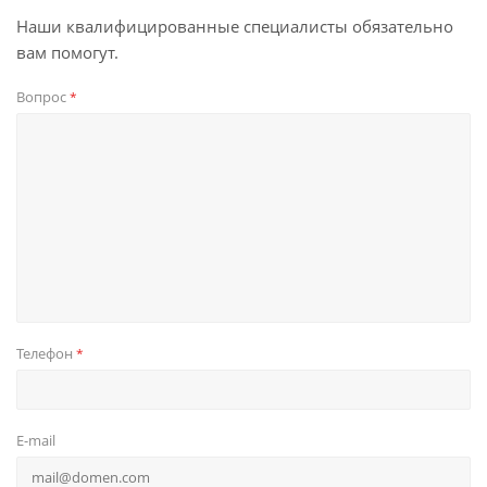
Наши квалифицированные специалисты обязательно
вам помогут.
Вопрос
*
Телефон
*
E-mail