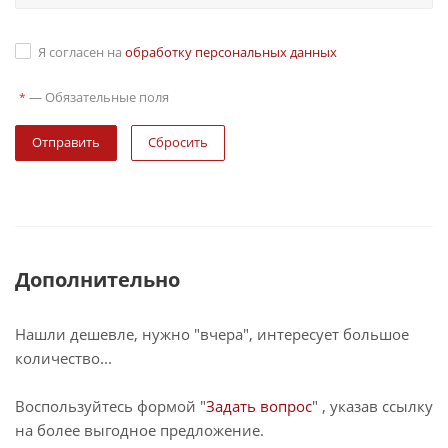
Я согласен на
обработку персональных данных
—
Обязательные поля
*
Сбросить
Дополнительно
Нашли дешевле, нужно "вчера", интересует большое
количество...
Воспользуйтесь формой "
Задать вопрос
" , указав ссылку
на более выгодное предложение.