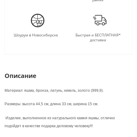
Шоурум в Новосибирске
Быстрая и БЕСПЛАТНАЯ*
доставка
Описание
Материал: яшма, бронза, латунь, никель, золото (999,9).
Размеры: высота 44,5 см, длина 33 см, ширина 15 см.
Изделие, выполненное из натурального камня яшмы, отлично
подойдет в качестве подарка деловому человеку!!!