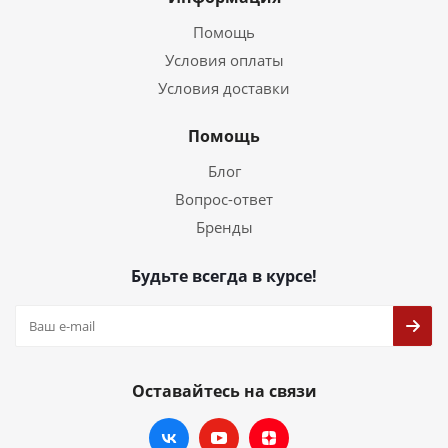
Помощь
Условия оплаты
Условия доставки
Помощь
Блог
Вопрос-ответ
Бренды
Будьте всегда в курсе!
Оставайтесь на связи