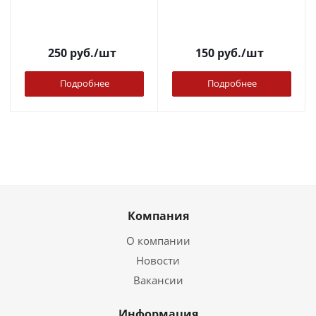
250
руб.
/шт
150
руб.
/шт
Подробнее
Подробнее
Компания
О компании
Новости
Вакансии
Информация