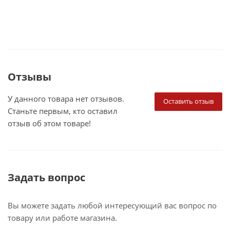
Отзывы
У данного товара нет отзывов.
Оставить отзыв
Станьте первым, кто оставил
отзыв об этом товаре!
Задать вопрос
Вы можете задать любой интересующий вас вопрос по
товару или работе магазина.