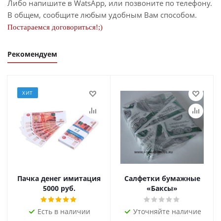
Либо напишите в WatsApp, или позвоните по телефону.
В общем, сообщите любым удобным Вам способом.
Постараемся договориться!;)
Рекомендуем
ХИТ
Пачка денег имитация
Салфетки бумажные
5000 руб.
«Баксы»
Есть в наличии
Уточняйте наличие