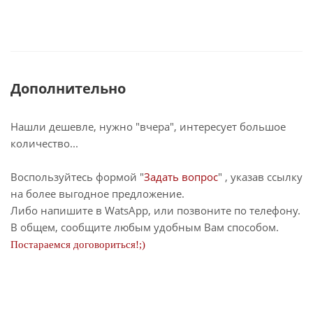
Дополнительно
Нашли дешевле, нужно "вчера", интересует большое
количество...
Воспользуйтесь формой "
Задать вопрос
" , указав ссылку
на более выгодное предложение.
Либо напишите в WatsApp, или позвоните по телефону.
В общем, сообщите любым удобным Вам способом.
Постараемся договориться!;)