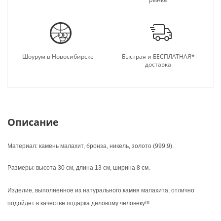
Шоурум в Новосибирске
Быстрая и БЕСПЛАТНАЯ*
доставка
Описание
Материал: камень малахит, бронза, никель, золото (999,9).
Размеры: высота 30 см, длина 13 см, ширина 8 см.
Изделие, выполненное из натурального камня малахита, отлично
подойдет в качестве подарка деловому человеку!!!