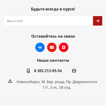
Будьте всегда в курсе!
Оставайтесь на связи
Наши контакты
8 383 213-95-54
Новосибирск, М. Бер. роща, Пр. Дзержинского
1/1, 3 эт., 58 отд.