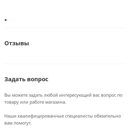
Отзывы
Задать вопрос
Вы можете задать любой интересующий вас вопрос по
товару или работе магазина.
Наши квалифицированные специалисты обязательно
вам помогут.