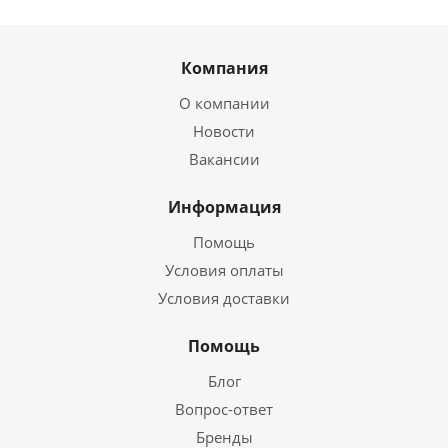
Компания
О компании
Новости
Вакансии
Информация
Помощь
Условия оплаты
Условия доставки
Помощь
Блог
Вопрос-ответ
Бренды