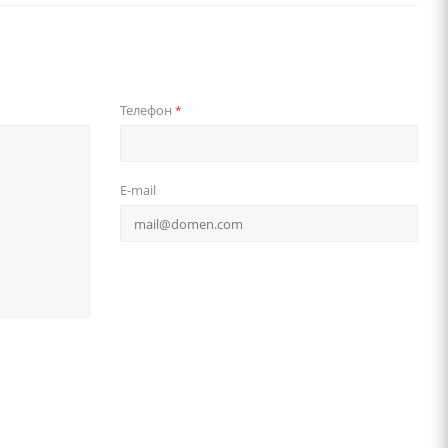
Телефон
*
E-mail