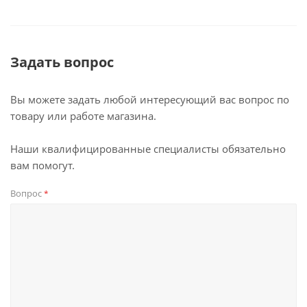
Задать вопрос
Вы можете задать любой интересующий вас вопрос по
товару или работе магазина.
Наши квалифицированные специалисты обязательно
вам помогут.
Вопрос
*