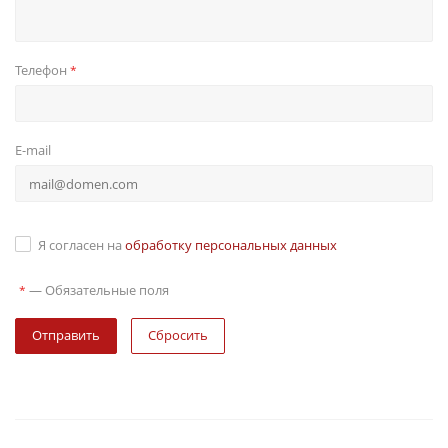
Телефон
*
E-mail
Я согласен на
обработку персональных данных
—
Обязательные поля
*
Сбросить