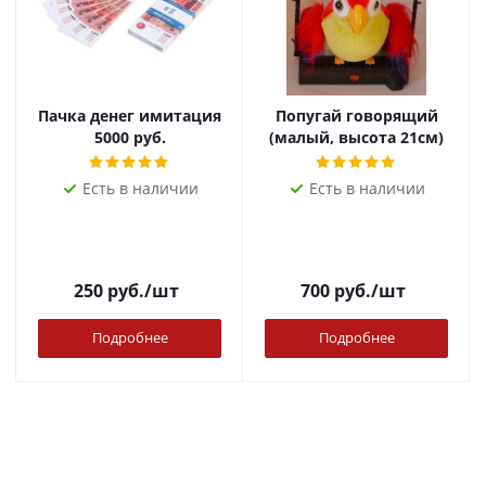
Пачка денег имитация
Попугай говорящий
5000 руб.
(малый, высота 21см)
Есть в наличии
Есть в наличии
250
руб.
/шт
700
руб.
/шт
Подробнее
Подробнее