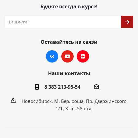
Будьте всегда в курсе!
Оставайтесь на связи
Наши контакты
8 383 213-95-54
Новосибирск, М. Бер. роща, Пр. Дзержинского
1/1, 3 эт., 58 отд.