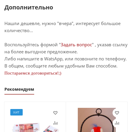
Дополнительно
Нашли дешевле, нужно "вчера", интересует большое
количество...
Воспользуйтесь формой "
Задать вопрос
" , указав ссылку
на более выгодное предложение.
Либо напишите в WatsApp, или позвоните по телефону.
В общем, сообщите любым удобным Вам способом.
Постараемся договориться!;)
Рекомендуем
ХИТ