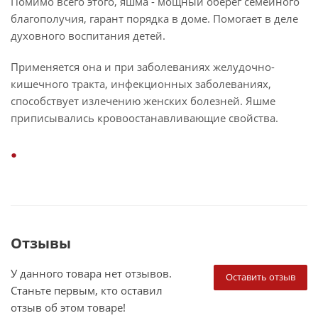
Помимо всего этого, яшма - мощный оберег семейного
благополучия, гарант порядка в доме. Помогает в деле
духовного воспитания детей.
Применяется она и при заболеваниях желудочно-
кишечного тракта, инфекционных заболеваниях,
способствует излечению женских болезней. Яшме
приписывались кровоостанавливающие свойства.
Отзывы
У данного товара нет отзывов.
Оставить отзыв
Станьте первым, кто оставил
отзыв об этом товаре!