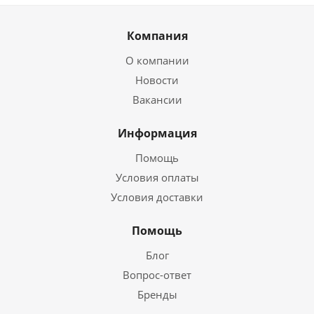
Компания
О компании
Новости
Вакансии
Информация
Помощь
Условия оплаты
Условия доставки
Помощь
Блог
Вопрос-ответ
Бренды