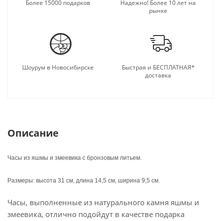
подарку.
Более 15000 подарков
Надежно! Более 10 лет на
рынке
Шоурум в Новосибирске
Быстрая и БЕСПЛАТНАЯ*
доставка
Описание
Часы из яшмы и змеевика с бронзовым литьем.
Размеры: высота 31 см, длина 14,5 см, ширина 9,5 см.
Часы, выполненные из натурального камня яшмы и
змеевика, отлично подойдут в качестве подарка