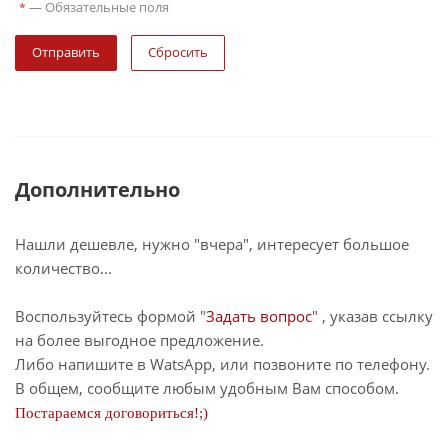
—
Обязательные поля
*
Сбросить
Дополнительно
Нашли дешевле, нужно "вчера", интересует большое
количество...
Воспользуйтесь формой "
Задать вопрос
" , указав ссылку
на более выгодное предложение.
Либо напишите в WatsApp, или позвоните по телефону.
В общем, сообщите любым удобным Вам способом.
Постараемся договориться!;)