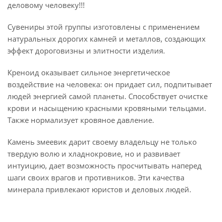
деловому человеку!!!
Сувениры этой группы изготовлены с применением
натуральных дорогих камней и металлов, создающих
эффект дороговизны и элитности изделия.
Креноид оказывает сильное энергетическое
воздействие на человека: он придает сил, подпитывает
людей энергией самой планеты. Способствует очистке
крови и насыщению красными кровяными тельцами.
Также нормализует кровяное давление.
Камень змеевик дарит своему владельцу не только
твердую волю и хладнокровие, но и развивает
интуицию, дает возможность просчитывать наперед
шаги своих врагов и противников. Эти качества
минерала привлекают юристов и деловых людей.