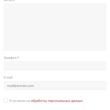
Телефон
*
E-mail
Я согласен на
обработку персональных данных