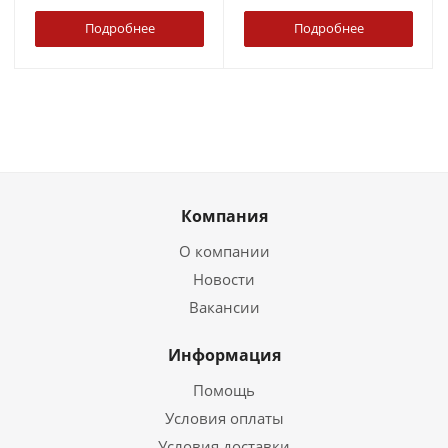
Подробнее
Подробнее
Компания
О компании
Новости
Вакансии
Информация
Помощь
Условия оплаты
Условия доставки