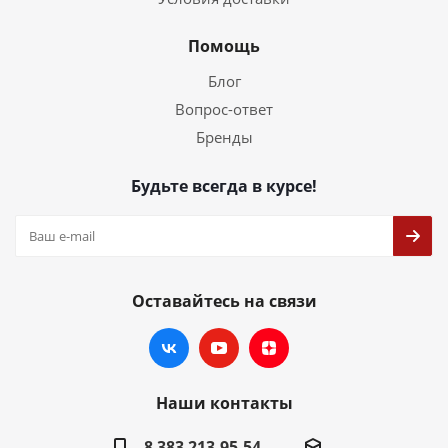
Помощь
Блог
Вопрос-ответ
Бренды
Будьте всегда в курсе!
Оставайтесь на связи
Наши контакты
8 383 213-95-54