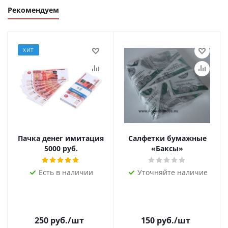
Рекомендуем
ХИТ
Пачка денег имитация
Салфетки бумажные
5000 руб.
«Баксы»
Есть в наличии
Уточняйте наличие
250
руб.
/шт
150
руб.
/шт