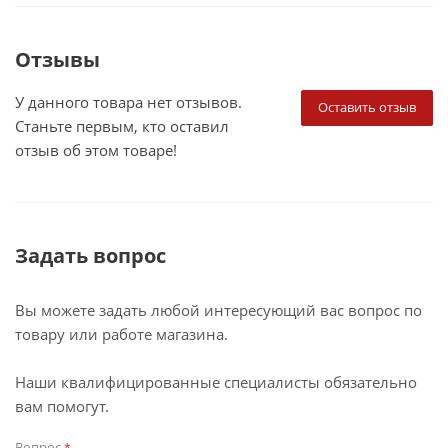
Отзывы
У данного товара нет отзывов.
Оставить отзыв
Станьте первым, кто оставил
отзыв об этом товаре!
Задать вопрос
Вы можете задать любой интересующий вас вопрос по
товару или работе магазина.
Наши квалифицированные специалисты обязательно
вам помогут.
Вопрос
*