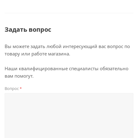
Задать вопрос
Вы можете задать любой интересующий вас вопрос по
товару или работе магазина.
Наши квалифицированные специалисты обязательно
вам помогут.
Вопрос
*