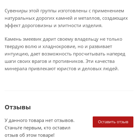
Сувениры этой группы изготовлены с применением
натуральных дорогих камней и металлов, создающих
эффект дороговизны и элитности изделия.
Камень змеевик дарит своему владельцу не только
твердую волю и хладнокровие, но и развивает
интуицию, дает возможность просчитывать наперед
шаги своих врагов и противников. Эти качества
минерала привлекают юристов и деловых людей.
Отзывы
У данного товара нет отзывов.
Оставить отзыв
Станьте первым, кто оставил
отзыв об этом товаре!