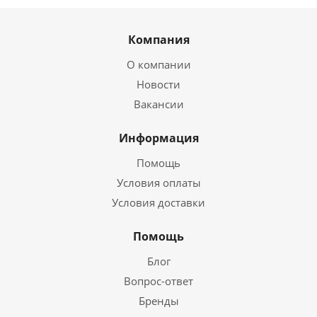
Компания
О компании
Новости
Вакансии
Информация
Помощь
Условия оплаты
Условия доставки
Помощь
Блог
Вопрос-ответ
Бренды