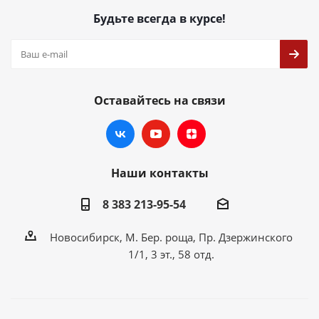
Будьте всегда в курсе!
Оставайтесь на связи
Наши контакты
8 383 213-95-54
Новосибирск, М. Бер. роща, Пр. Дзержинского
1/1, 3 эт., 58 отд.