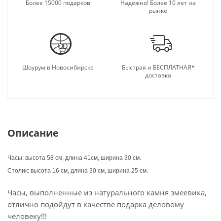
подарку.
Более 15000 подарков
Надежно! Более 10 лет на
рынке
Шоурум в Новосибирске
Быстрая и БЕСПЛАТНАЯ*
доставка
Описание
Часы: высота 58 см, длина 41см, ширина 30 см.
Столик: высота 16 см, длина 30 см, ширина 25 см.
Часы, выполненные из натурального камня змеевика,
отлично подойдут в качестве подарка деловому
человеку!!!