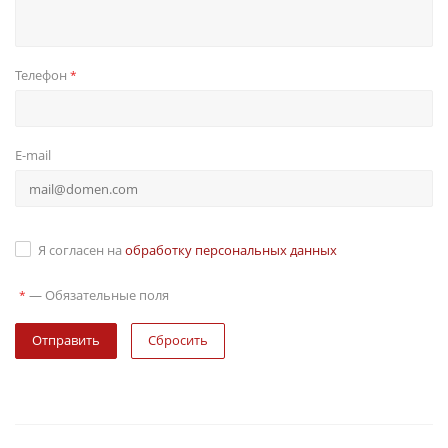
Телефон
*
E-mail
Я согласен на
обработку персональных данных
—
Обязательные поля
*
Сбросить