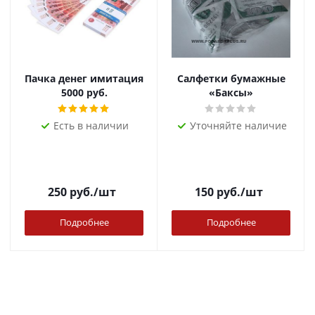
Пачка денег имитация
Салфетки бумажные
5000 руб.
«Баксы»
Есть в наличии
Уточняйте наличие
250
руб.
/шт
150
руб.
/шт
Подробнее
Подробнее