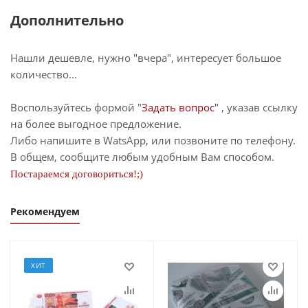
Дополнительно
Нашли дешевле, нужно "вчера", интересует большое
количество...
Воспользуйтесь формой "
Задать вопрос
" , указав ссылку
на более выгодное предложение.
Либо напишите в WatsApp, или позвоните по телефону.
В общем, сообщите любым удобным Вам способом.
Постараемся договориться!;)
Рекомендуем
ХИТ