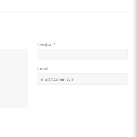
Телефон
*
E-mail