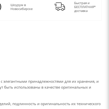
Быстрая и
Шоурум в
БЕСПЛАТНАЯ*
Новосибирске
доставка
 с элегантными принадлежностями для их хранения, и
ут быть использованы в качестве оригинальных и
делий, подлинность и оригинальность их технического