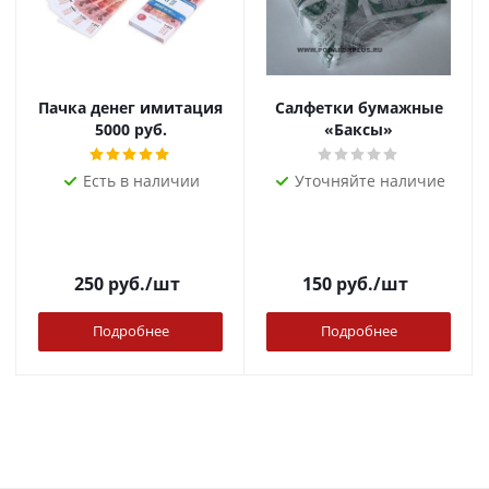
Пачка денег имитация
Салфетки бумажные
5000 руб.
«Баксы»
Есть в наличии
Уточняйте наличие
250
руб.
/шт
150
руб.
/шт
Подробнее
Подробнее