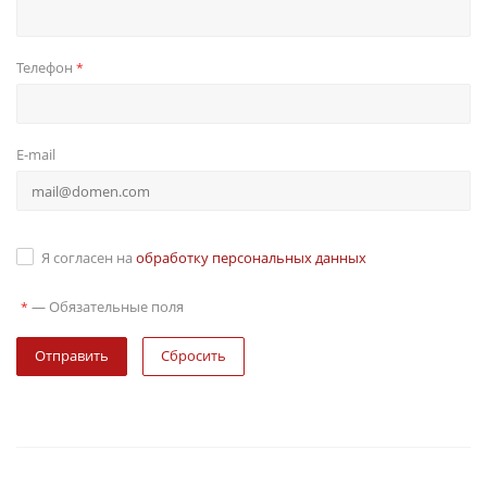
Телефон
*
E-mail
Я согласен на
обработку персональных данных
—
Обязательные поля
*
Сбросить