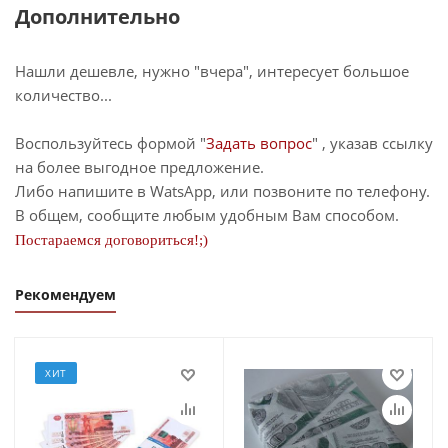
Дополнительно
Нашли дешевле, нужно "вчера", интересует большое
количество...
Воспользуйтесь формой "
Задать вопрос
" , указав ссылку
на более выгодное предложение.
Либо напишите в WatsApp, или позвоните по телефону.
В общем, сообщите любым удобным Вам способом.
Постараемся договориться!;)
Рекомендуем
ХИТ