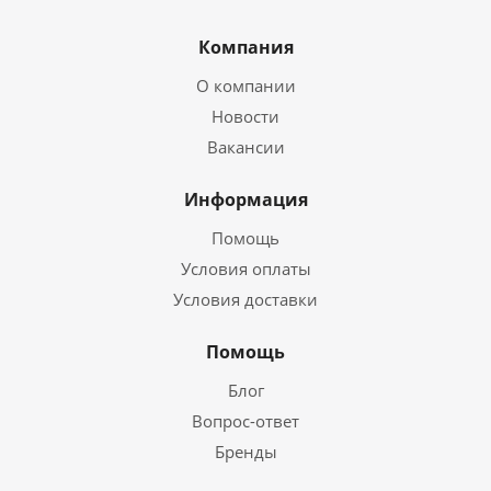
Компания
О компании
Новости
Вакансии
Информация
Помощь
Условия оплаты
Условия доставки
Помощь
Блог
Вопрос-ответ
Бренды