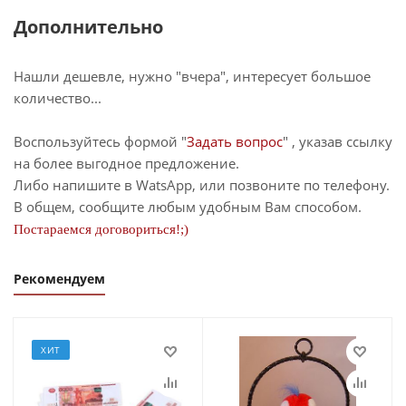
Дополнительно
Нашли дешевле, нужно "вчера", интересует большое
количество...
Воспользуйтесь формой "
Задать вопрос
" , указав ссылку
на более выгодное предложение.
Либо напишите в WatsApp, или позвоните по телефону.
В общем, сообщите любым удобным Вам способом.
Постараемся договориться!;)
Рекомендуем
ХИТ