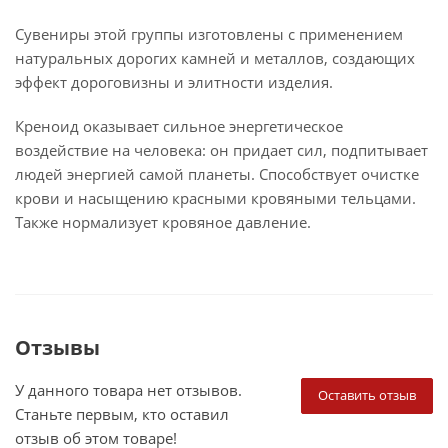
Сувениры этой группы изготовлены с применением
натуральных дорогих камней и металлов, создающих
эффект дороговизны и элитности изделия.
Креноид оказывает сильное энергетическое
воздействие на человека: он придает сил, подпитывает
людей энергией самой планеты. Способствует очистке
крови и насыщению красными кровяными тельцами.
Также нормализует кровяное давление.
Отзывы
У данного товара нет отзывов.
Оставить отзыв
Станьте первым, кто оставил
отзыв об этом товаре!