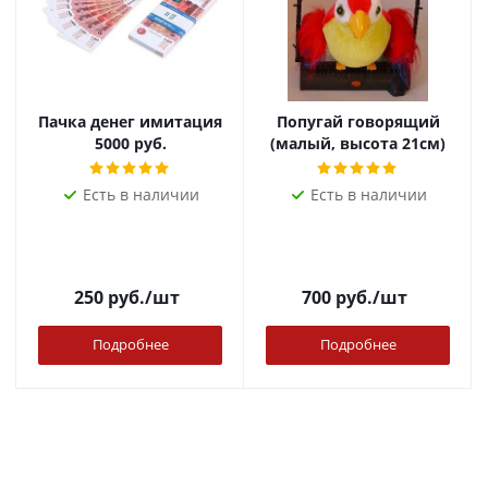
Пачка денег имитация
Попугай говорящий
5000 руб.
(малый, высота 21см)
Есть в наличии
Есть в наличии
250
руб.
/шт
700
руб.
/шт
Подробнее
Подробнее