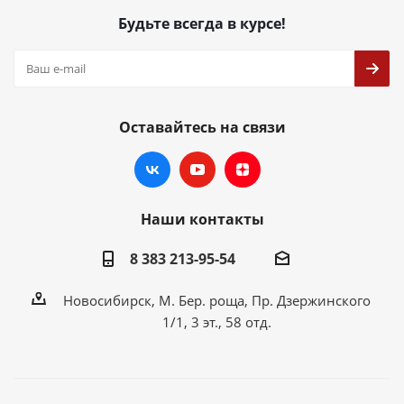
Будьте всегда в курсе!
Оставайтесь на связи
Наши контакты
8 383 213-95-54
Новосибирск, М. Бер. роща, Пр. Дзержинского
1/1, 3 эт., 58 отд.