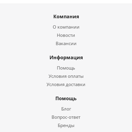
Компания
О компании
Новости
Вакансии
Информация
Помощь
Условия оплаты
Условия доставки
Помощь
Блог
Вопрос-ответ
Бренды