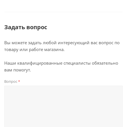
Задать вопрос
Вы можете задать любой интересующий вас вопрос по
товару или работе магазина.
Наши квалифицированные специалисты обязательно
вам помогут.
Вопрос
*