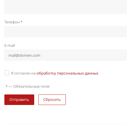
Телефон
*
E-mail
Я согласен на
обработку персональных данных
—
Обязательные поля
*
Сбросить