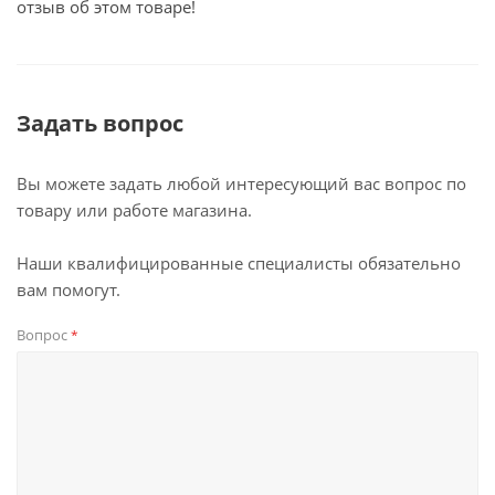
отзыв об этом товаре!
Задать вопрос
Вы можете задать любой интересующий вас вопрос по
товару или работе магазина.
Наши квалифицированные специалисты обязательно
вам помогут.
Вопрос
*