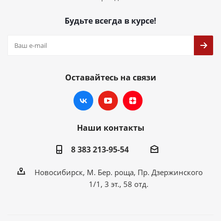
Будьте всегда в курсе!
Оставайтесь на связи
Наши контакты
8 383 213-95-54
Новосибирск, М. Бер. роща, Пр. Дзержинского
1/1, 3 эт., 58 отд.