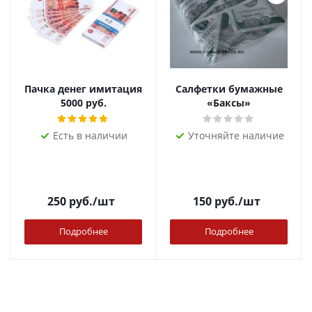
Пачка денег имитация
Салфетки бумажные
5000 руб.
«Баксы»
Есть в наличии
Уточняйте наличие
250
руб.
/шт
150
руб.
/шт
Подробнее
Подробнее