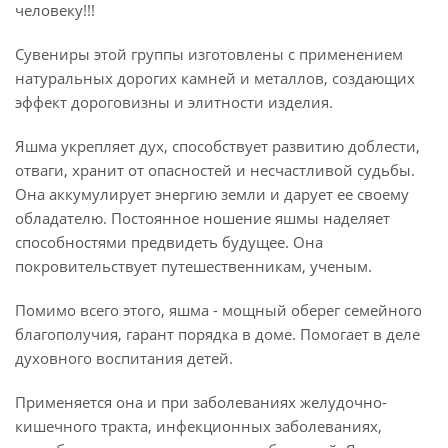
человеку!!!
Сувениры этой группы изготовлены с применением
натуральных дорогих камней и металлов, создающих
эффект дороговизны и элитности изделия.
Яшма укрепляет дух, способствует развитию доблести,
отваги, хранит от опасностей и несчастливой судьбы.
Она аккумулирует энергию земли и дарует ее своему
обладателю. Постоянное ношение яшмы наделяет
способностями предвидеть будущее. Она
покровительствует путешественникам, ученым.
Помимо всего этого, яшма - мощный оберег семейного
благополучия, гарант порядка в доме. Помогает в деле
духовного воспитания детей.
Применяется она и при заболеваниях желудочно-
кишечного тракта, инфекционных заболеваниях,