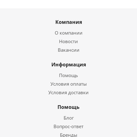
Компания
О компании
Новости
Вакансии
Информация
Помощь
Условия оплаты
Условия доставки
Помощь
Блог
Вопрос-ответ
Бренды