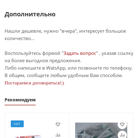
Дополнительно
Нашли дешевле, нужно "вчера", интересует большое
количество...
Воспользуйтесь формой "
Задать вопрос
" , указав ссылку
на более выгодное предложение.
Либо напишите в WatsApp, или позвоните по телефону.
В общем, сообщите любым удобным Вам способом.
Постараемся договориться!;)
Рекомендуем
ХИТ