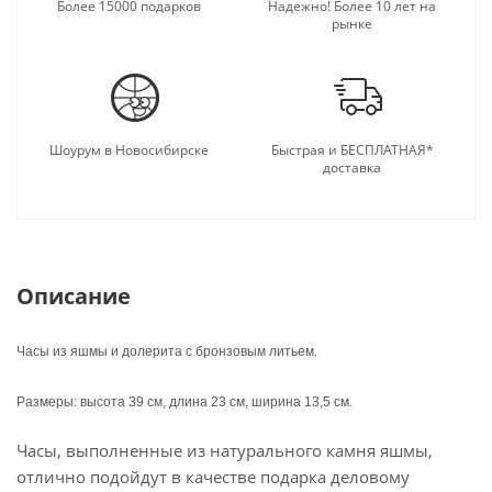
подарку.
Более 15000 подарков
Надежно! Более 10 лет на
рынке
Шоурум в Новосибирске
Быстрая и БЕСПЛАТНАЯ*
доставка
Описание
Часы из яшмы и долерита с бронзовым литьем.
Размеры: высота 39 см, длина 23 см, ширина 13,5 см.
Часы, выполненные из натурального камня яшмы,
отлично подойдут в качестве подарка деловому