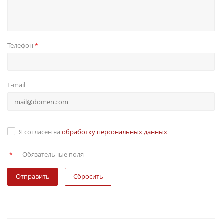
Телефон
*
E-mail
Я согласен на
обработку персональных данных
—
Обязательные поля
*
Сбросить