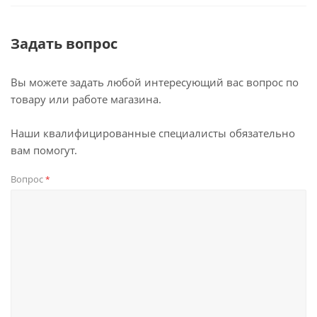
Задать вопрос
Вы можете задать любой интересующий вас вопрос по
товару или работе магазина.
Наши квалифицированные специалисты обязательно
вам помогут.
Вопрос
*