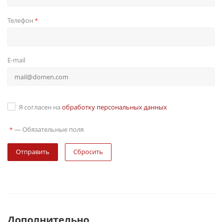
Телефон
*
E-mail
Я согласен на
обработку персональных данных
—
Обязательные поля
*
Сбросить
Дополнительно