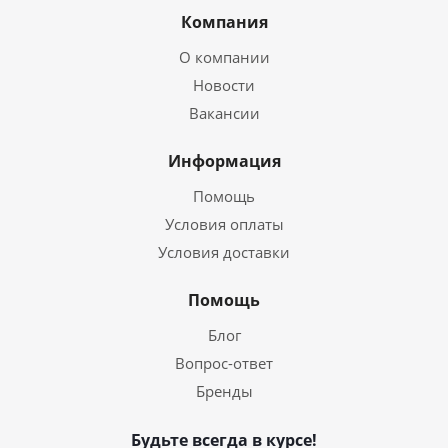
Компания
О компании
Новости
Вакансии
Информация
Помощь
Условия оплаты
Условия доставки
Помощь
Блог
Вопрос-ответ
Бренды
Будьте всегда в курсе!