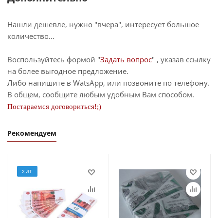
Нашли дешевле, нужно "вчера", интересует большое
количество...
Воспользуйтесь формой "
Задать вопрос
" , указав ссылку
на более выгодное предложение.
Либо напишите в WatsApp, или позвоните по телефону.
В общем, сообщите любым удобным Вам способом.
Постараемся договориться!;)
Рекомендуем
ХИТ