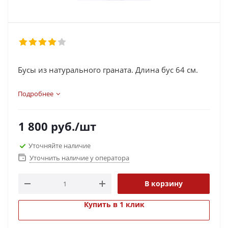
Бусы из натурального граната. Длина бус 64 см.
Подробнее
1 800
руб.
/шт
Уточняйте наличие
Уточнить наличие у оператора
В корзину
Купить в 1 клик