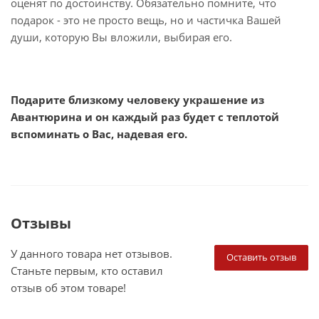
оценят по достоинству. Обязательно помните, что
подарок - это не просто вещь, но и частичка Вашей
души, которую Вы вложили, выбирая его.
Подарите близкому человеку украшение из
Авантюрина и он каждый раз будет с теплотой
вспоминать о Вас, надевая его.
Отзывы
У данного товара нет отзывов.
Оставить отзыв
Станьте первым, кто оставил
отзыв об этом товаре!