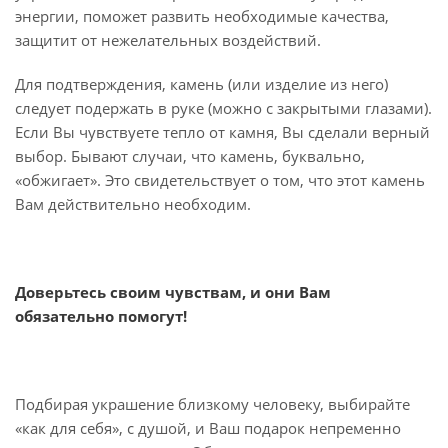
энергии, поможет развить необходимые качества,
защитит от нежелательных воздействий.
Для подтверждения, камень (или изделие из него)
следует подержать в руке (можно с закрытыми глазами).
Если Вы чувствуете тепло от камня, Вы сделали верный
выбор. Бывают случаи, что камень, буквально,
«обжигает». Это свидетельствует о том, что этот камень
Вам действительно необходим.
Доверьтесь своим чувствам, и они Вам
обязательно помогут!
Подбирая украшение близкому человеку, выбирайте
«как для себя», с душой, и Ваш подарок непременно