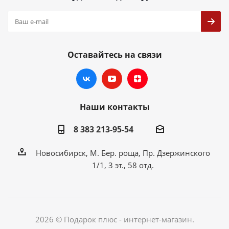
Оставайтесь на связи
Наши контакты
8 383 213-95-54
Новосибирск, М. Бер. роща, Пр. Дзержинского
1/1, 3 эт., 58 отд.
2026 © Подарок плюс - интернет-магазин.