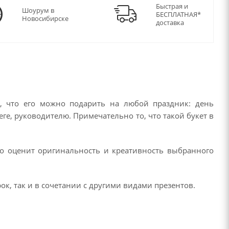
Быстрая и
Шоурум в
БЕСПЛАТНАЯ*
Новосибирске
доставка
, что его можно подарить на любой праздник: день
ге, руководителю. Примечательно то, что такой букет в
но оценит оригинальность и креативность выбранного
к, так и в сочетании с другими видами презентов.