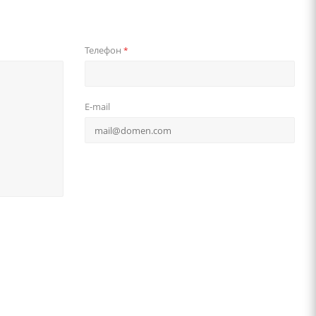
Телефон
*
E-mail