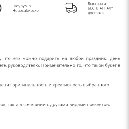
Быстрая и
Шоурум в
БЕСПЛАТНАЯ*
Новосибирске
доставка
, что его можно подарить на любой праздник: день
ге, руководителю. Примечательно то, что такой букет в
оценит оригинальность и креативность выбранного
к, так и в сочетании с другими видами презентов.