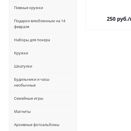
Пивные кружки
250
руб.
Подарки влюбленным на 14
февраля
Наборы для покера
Кружки
Шкатулки
Будильники и часы
необычные
Семейные игры
Магниты
Архивные фотоальбомы