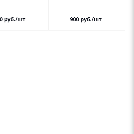
0
руб.
/шт
900
руб.
/шт