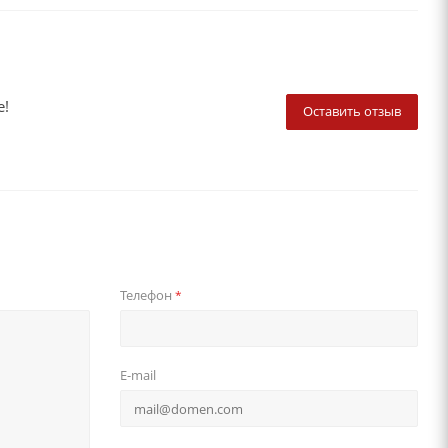
е!
Оставить отзыв
Телефон
*
E-mail