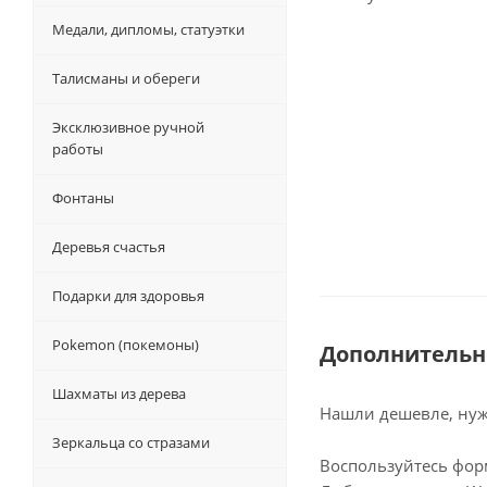
Медали, дипломы, статуэтки
Талисманы и обереги
Эксклюзивное ручной
работы
Фонтаны
Деревья счастья
Подарки для здоровья
Pokemon (покемоны)
Дополнительн
Шахматы из дерева
Нашли дешевле, нужн
Зеркальца со стразами
Воспользуйтесь фор