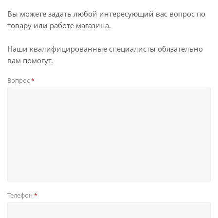
Вы можете задать любой интересующий вас вопрос по
товару или работе магазина.
Наши квалифицированные специалисты обязательно
вам помогут.
Вопрос
*
Телефон
*