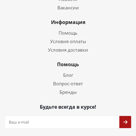
Вакансии
Информация
Помощь
Условия оплаты
Условия доставки
Помощь
Блог
Вопрос-ответ
Бренды
Будьте всегда в курсе!