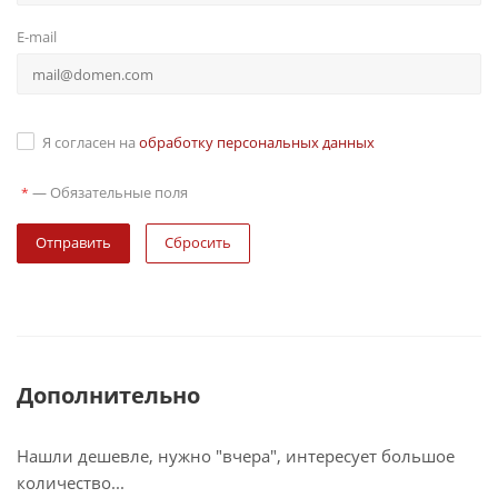
E-mail
Я согласен на
обработку персональных данных
—
Обязательные поля
*
Сбросить
Дополнительно
Нашли дешевле, нужно "вчера", интересует большое
количество...