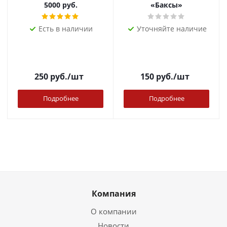
5000 руб.
«Баксы»
Есть в наличии
Уточняйте наличие
250
руб.
/шт
150
руб.
/шт
Подробнее
Подробнее
Компания
О компании
Новости