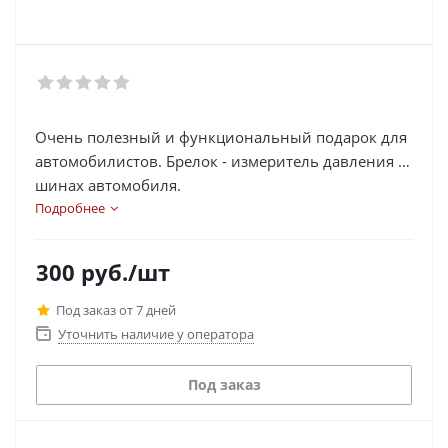
Очень полезный и функциональный подарок для
автомобилистов. Брелок - измеритель давления в
шинах автомобиля.
Подробнее
300
руб.
/шт
Под заказ от 7 дней
Уточнить наличие у оператора
Под заказ