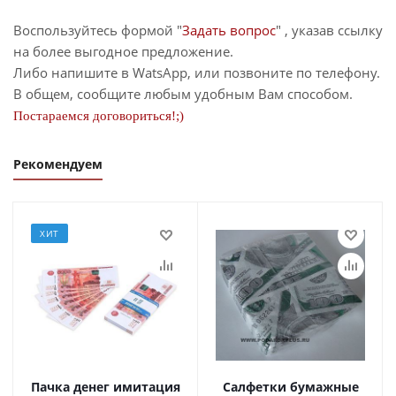
Воспользуйтесь формой "
Задать вопрос
" , указав ссылку
на более выгодное предложение.
Либо напишите в WatsApp, или позвоните по телефону.
В общем, сообщите любым удобным Вам способом.
Постараемся договориться!;)
Рекомендуем
ХИТ
Пачка денег имитация
Салфетки бумажные