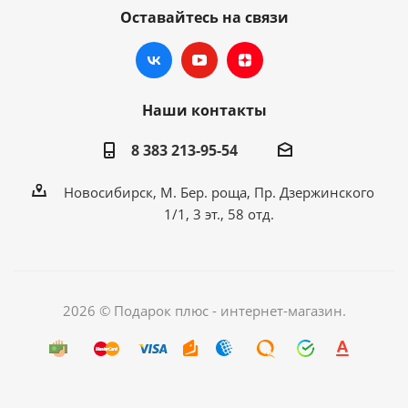
Оставайтесь на связи
Наши контакты
8 383 213-95-54
Новосибирск, М. Бер. роща, Пр. Дзержинского
1/1, 3 эт., 58 отд.
2026 © Подарок плюс - интернет-магазин.