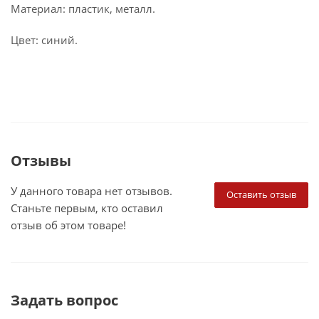
Материал: пластик, металл.
Цвет: синий.
Отзывы
У данного товара нет отзывов.
Оставить отзыв
Станьте первым, кто оставил
отзыв об этом товаре!
Задать вопрос