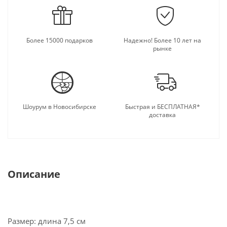
Более 15000 подарков
Надежно! Более 10 лет на
рынке
Шоурум в Новосибирске
Быстрая и БЕСПЛАТНАЯ*
доставка
Описание
Размер: длина 7,5 см