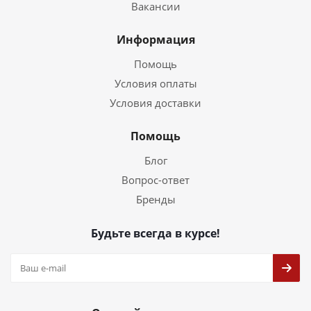
Вакансии
Информация
Помощь
Условия оплаты
Условия доставки
Помощь
Блог
Вопрос-ответ
Бренды
Будьте всегда в курсе!