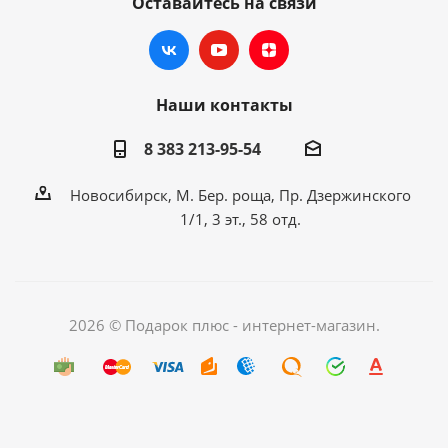
Оставайтесь на связи
Наши контакты
8 383 213-95-54
Новосибирск, М. Бер. роща, Пр. Дзержинского
1/1, 3 эт., 58 отд.
2026 © Подарок плюс - интернет-магазин.