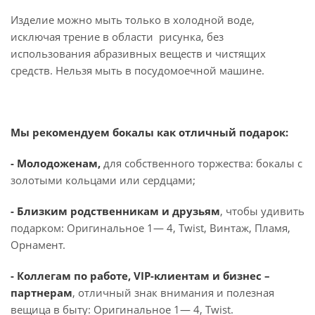
Изделие можно мыть только в холодной воде,
исключая трение в области рисунка, без
использования абразивных веществ и чистящих
средств. Нельзя мыть в посудомоечной машине.
Мы рекомендуем бокалы как отличный подарок:
- Молодоженам,
для собственного торжества: бокалы с
золотыми кольцами или сердцами;
- Близким родственникам и друзьям
, чтобы удивить
подарком: Оригинальное 1— 4, Twist, Винтаж, Пламя,
Орнамент.
- Коллегам по работе, VIP-клиентам и бизнес –
партнерам
, отличный знак внимания и полезная
вещица в быту: Оригинальное 1— 4, Twist.