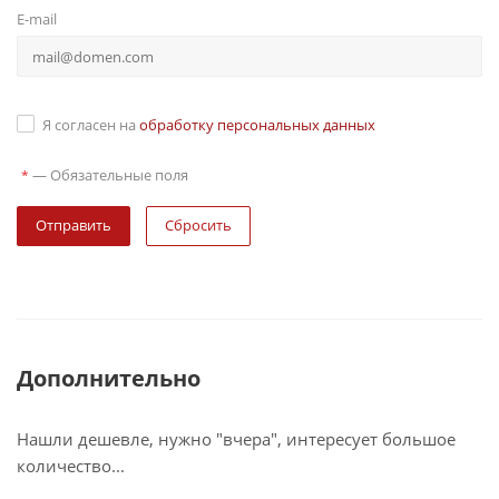
E-mail
Я согласен на
обработку персональных данных
—
Обязательные поля
*
Сбросить
Дополнительно
Нашли дешевле, нужно "вчера", интересует большое
количество...