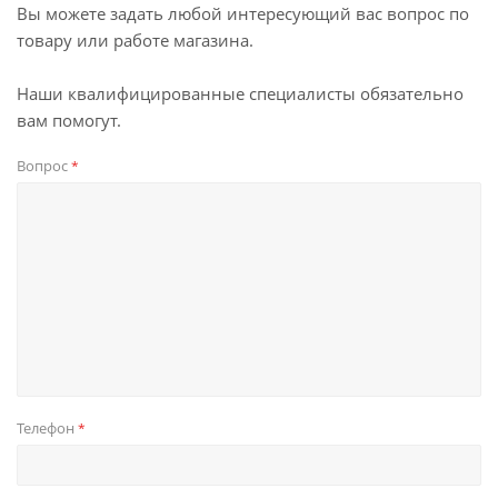
Вы можете задать любой интересующий вас вопрос по
товару или работе магазина.
Наши квалифицированные специалисты обязательно
вам помогут.
Вопрос
*
Телефон
*