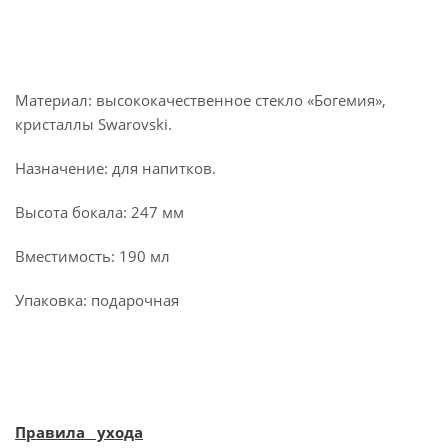
Материал: высококачественное стекло «Богемия»,
кристаллы Swarovski.
Назначение: для напитков.
Высота бокала: 247 мм
Вместимость: 190 мл
Упаковка: подарочная
Правила ухода