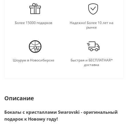
Более 15000 подарков
Надежно! Более 10 лет на
рынке
Шоурум в Новосибирске
Быстрая и БЕСПЛАТНАЯ*
доставка
Описание
Бокалы с кристаллами Swarovski - оригинальный
подарок к Новому году!