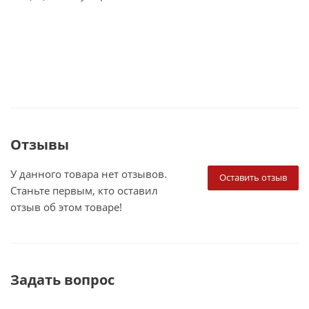
Отзывы
У данного товара нет отзывов.
Оставить отзыв
Станьте первым, кто оставил
отзыв об этом товаре!
Задать вопрос