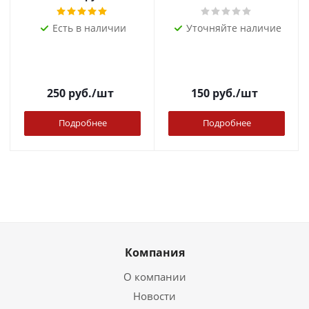
Есть в наличии
Уточняйте наличие
250
руб.
/шт
150
руб.
/шт
Подробнее
Подробнее
Компания
О компании
Новости