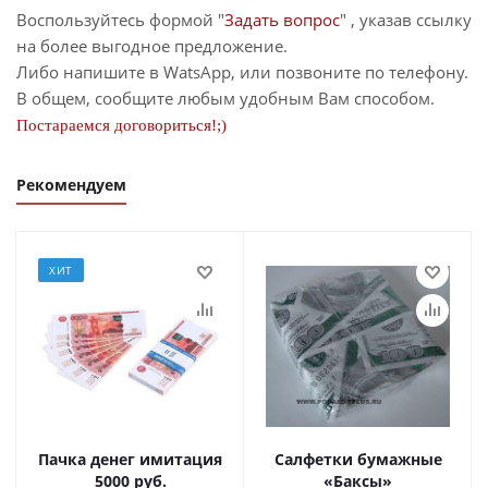
Воспользуйтесь формой "
Задать вопрос
" , указав ссылку
на более выгодное предложение.
Либо напишите в WatsApp, или позвоните по телефону.
В общем, сообщите любым удобным Вам способом.
Постараемся договориться!;)
Рекомендуем
ХИТ
Пачка денег имитация
Салфетки бумажные
5000 руб.
«Баксы»