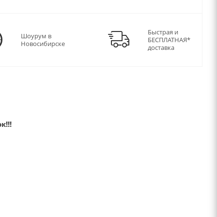
Быстрая и
Шоурум в
БЕСПЛАТНАЯ*
Новосибирске
доставка
!!!