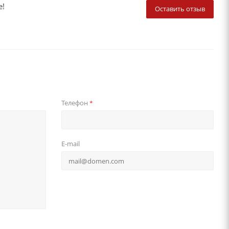
е!
Оставить отзыв
Телефон
*
E-mail