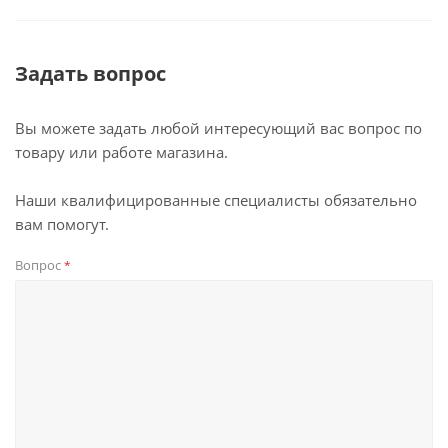
Задать вопрос
Вы можете задать любой интересующий вас вопрос по
товару или работе магазина.
Наши квалифицированные специалисты обязательно
вам помогут.
Вопрос
*