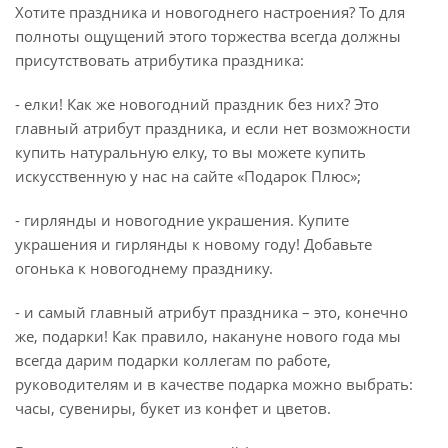
Хотите праздника и новогоднего настроения? То для
полноты ощущений этого торжества всегда должны
присутствовать атрибутика праздника:
- елки! Как же новогодний праздник без них? Это
главный атрибут праздника, и если нет возможности
купить натуральную елку, то вы можете купить
искусственную у нас на сайте «Подарок Плюс»;
- гирлянды и новогодние украшения. Купите
украшения и гирлянды к новому году! Добавьте
огонька к новогоднему празднику.
- и самый главный атрибут праздника – это, конечно
же, подарки! Как правило, накануне нового года мы
всегда дарим подарки коллегам по работе,
руководителям и в качестве подарка можно выбрать:
часы, сувениры, букет из конфет и цветов.