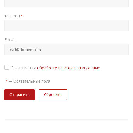
Телефон
*
E-mail
Я согласен на
обработку персональных данных
—
Обязательные поля
*
Сбросить