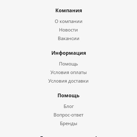
Компания
О компании
Новости
Вакансии
Информация
Помощь
Условия оплаты
Условия доставки
Помощь
Блог
Вопрос-ответ
Бренды