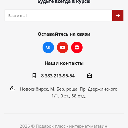
Будьте всегда в курсе!
Оставайтесь на связи
Наши контакты
8 383 213-95-54
Новосибирск, М. Бер. роща, Пр. Дзержинского
1/1, 3 эт., 58 отд.
2026 © Подарок плюс - интернет-магазин.