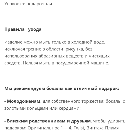
Упаковка: подарочная
Правила ухода
Изделие можно мыть только в холодной воде,
исключая трение в области рисунка, без
использования абразивных веществ и чистящих
средств. Нельзя мыть в посудомоечной машине.
Мы рекомендуем бокалы как отличный подарок:
- Молодоженам,
для собственного торжества: бокалы с
золотыми кольцами или сердцами;
- Близким родственникам и друзьям
, чтобы удивить
подарком: Оригинальное 1— 4, Twist, Винтаж, Пламя,