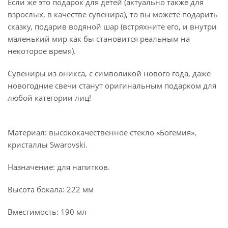
Если же это подарок для детей (актуально также для
взрослых, в качестве сувенира), то вы можете подарить
сказку, подарив водяной шар (встряхните его, и внутри
маленький мир как бы становится реальным на
некоторое время).
Сувениры из оникса, с символикой нового года, даже
новогодние свечи станут оригинальным подарком для
любой категории лиц!
Материал: высококачественное стекло «Богемия»,
кристаллы Swarovski.
Назначение: для напитков.
Высота бокала: 222 мм
Вместимость: 190 мл