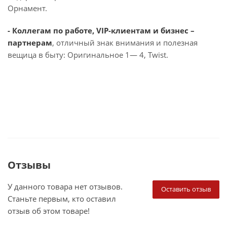
Орнамент.
- Коллегам по работе, VIP-клиентам и бизнес –
партнерам
, отличный знак внимания и полезная
вещица в быту: Оригинальное 1— 4, Twist.
Отзывы
У данного товара нет отзывов.
Оставить отзыв
Станьте первым, кто оставил
отзыв об этом товаре!