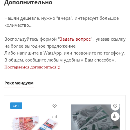
Дополнительно
Нашли дешевле, нужно "вчера", интересует большое
количество...
Воспользуйтесь формой "
Задать вопрос
" , указав ссылку
на более выгодное предложение.
Либо напишите в WatsApp, или позвоните по телефону.
В общем, сообщите любым удобным Вам способом.
Постараемся договориться!;)
Рекомендуем
ХИТ