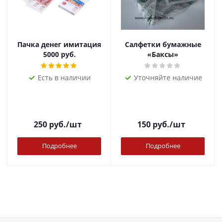
Пачка денег имитация
Салфетки бумажные
5000 руб.
«Баксы»
Есть в наличии
Уточняйте наличие
250
руб.
/шт
150
руб.
/шт
Подробнее
Подробнее