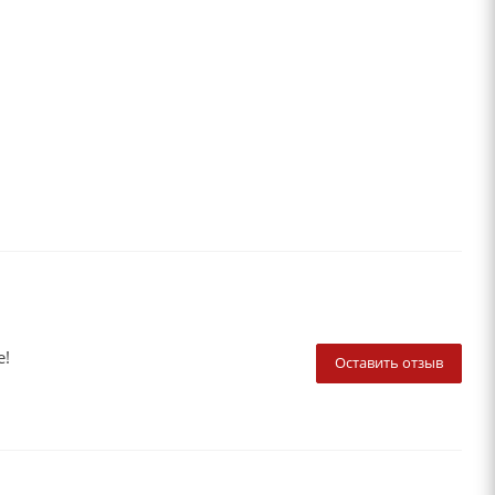
е!
Оставить отзыв