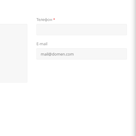
Телефон
*
E-mail