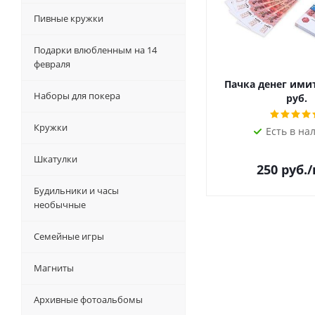
Пивные кружки
Подарки влюбленным на 14
февраля
Пачка денег ими
Наборы для покера
руб.
Кружки
Есть в на
Шкатулки
250
руб.
Будильники и часы
необычные
Семейные игры
Магниты
Архивные фотоальбомы