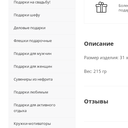
Подарки на свадьбу!
Боле
пода
Подарки шефу
Деловые подарки
Флешки подарочные
Описание
Подарки для мужчин
Размер изделия: 31 х
Подарки для женщин
Вес: 215 гр
Сувениры из нефрита
Подарки любимым
Отзывы
Подарки для активного
отдыха
Кружки-мотиваторы