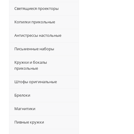
Светящиеся проекторы
Копилки прикольные
Антистрессы настольные
Письменные наборы
Кружки и бокалы
прикольные
Штофы оригинальные
Брелоки
Магнитики
Пивные кружки