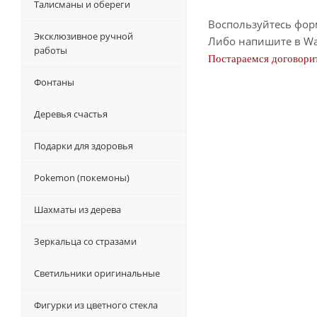
Талисманы и обереги
Воспользуйтесь фор
Эксклюзивное ручной
Либо напишите в Wa
работы
Постараемся договорит
Фонтаны
Деревья счастья
Подарки для здоровья
Pokemon (покемоны)
Шахматы из дерева
Зеркальца со стразами
Светильники оригинальные
Фигурки из цветного стекла