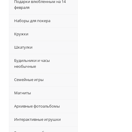
Подарки влюбленным на 14
февраля
Наборы для покера
Кружки
Шкатулки
Будильники и часы
необычные
Семейные игры
Магниты
Архивные фотоальбомы
Интерактивные игрушки