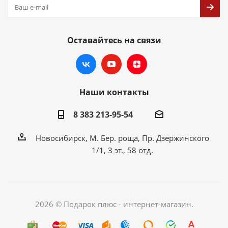
Оставайтесь на связи
Наши контакты
8 383 213-95-54
Новосибирск, М. Бер. роща, Пр. Дзержинского
1/1, 3 эт., 58 отд.
2026 © Подарок плюс - интернет-магазин.