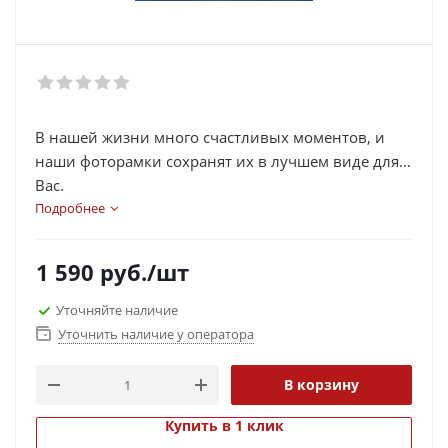
В нашей жизни много счастливых моментов, и
наши фоторамки сохранят их в лучшем виде для
Вас.
Подробнее
1 590
руб.
/шт
Уточняйте наличие
Уточнить наличие у оператора
В корзину
Купить в 1 клик