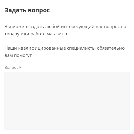
Задать вопрос
Вы можете задать любой интересующий вас вопрос по
товару или работе магазина.
Наши квалифицированные специалисты обязательно
вам помогут.
Вопрос
*