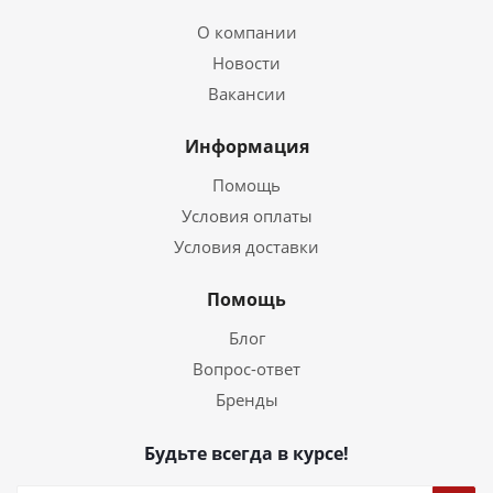
О компании
Новости
Вакансии
Информация
Помощь
Условия оплаты
Условия доставки
Помощь
Блог
Вопрос-ответ
Бренды
Будьте всегда в курсе!