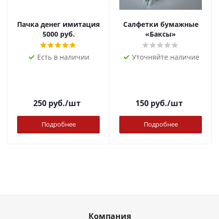
Пачка денег имитация
Салфетки бумажные
5000 руб.
«Баксы»
Есть в наличии
Уточняйте наличие
250
руб.
/шт
150
руб.
/шт
Подробнее
Подробнее
Компания