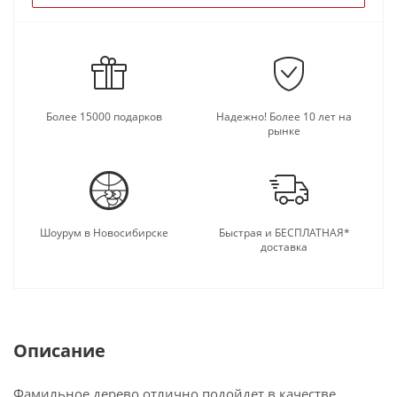
Более 15000 подарков
Надежно! Более 10 лет на
рынке
Шоурум в Новосибирске
Быстрая и БЕСПЛАТНАЯ*
доставка
Описание
Фамильное дерево отлично подойдет в качестве