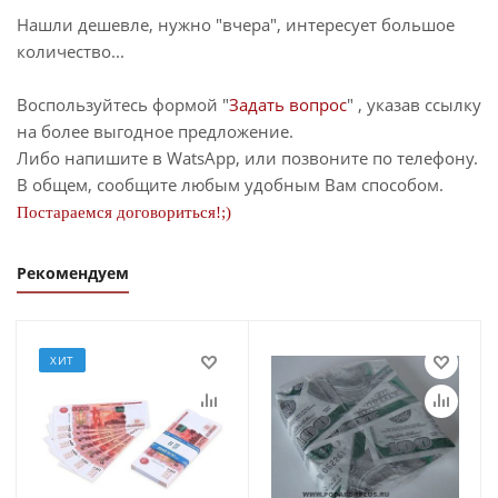
Нашли дешевле, нужно "вчера", интересует большое
количество...
Воспользуйтесь формой "
Задать вопрос
" , указав ссылку
на более выгодное предложение.
Либо напишите в WatsApp, или позвоните по телефону.
В общем, сообщите любым удобным Вам способом.
Постараемся договориться!;)
Рекомендуем
ХИТ