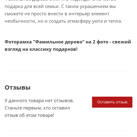
подарка для всей семьи. С таким украшением вы
сможете не просто внести в интерьер элемент
необычности, но и создать атмасферу уюта и тепла.
Фоторамка "Фамильное дерево" на 2 фото - свежий
взгляд на классику подарков!
Отзывы
У данного товара нет отзывов.
Оставить отзыв
Станьте первым, кто оставил
отзыв об этом товаре!