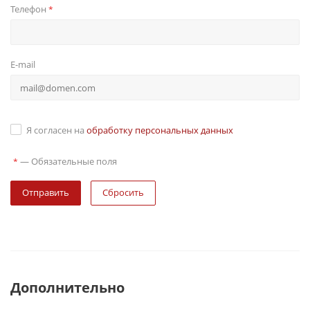
Телефон
*
E-mail
Я согласен на
обработку персональных данных
—
Обязательные поля
*
Сбросить
Дополнительно