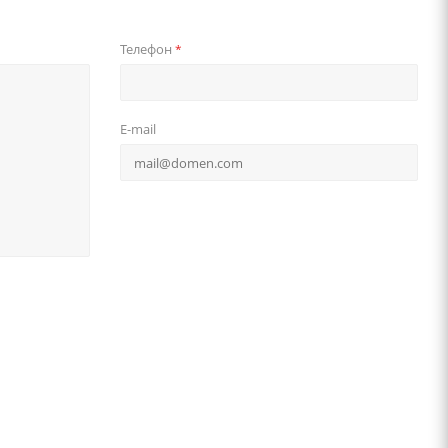
Телефон
*
E-mail