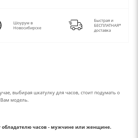
Быстрая и
Шоурум в
БЕСПЛАТНАЯ*
Новосибирске
доставка
учае, выбирая шкатулку для часов, стоит подумать о
Вам модель.
 обладателю часов - мужчине или женщине.