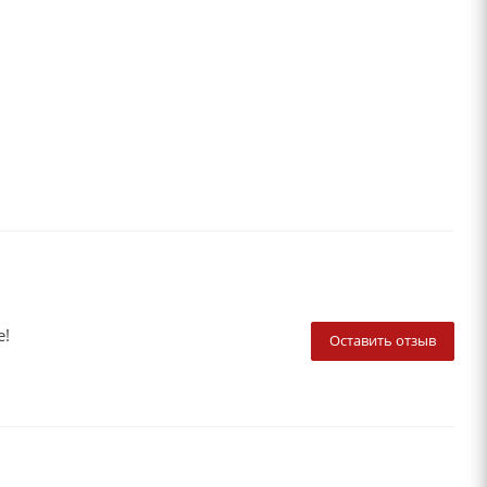
е!
Оставить отзыв