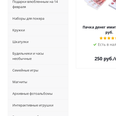
Подарки влюбленным на 14
февраля
Наборы для покера
Пачка денег ими
Кружки
руб.
Шкатулки
Есть в на
Будильники и часы
250
руб.
необычные
Семейные игры
Магниты
Архивные фотоальбомы
Интерактивные игрушки