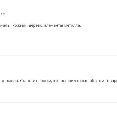
 см.
иалы: кожзам, дерево, элементы металла.
т отзывов. Станьте первым, кто оставил отзыв об этом товар