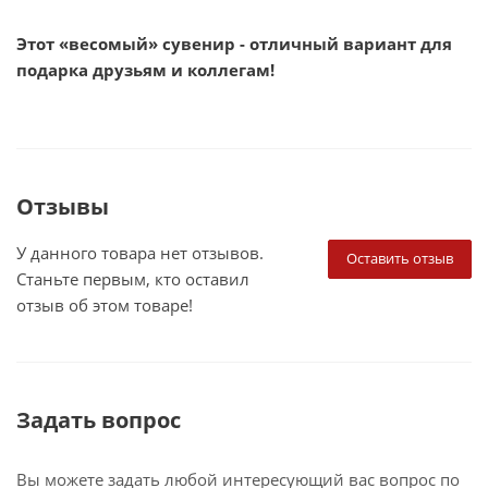
Этот «весомый» сувенир - отличный вариант для
подарка друзьям и коллегам!
Отзывы
У данного товара нет отзывов.
Оставить отзыв
Станьте первым, кто оставил
отзыв об этом товаре!
Задать вопрос
Вы можете задать любой интересующий вас вопрос по