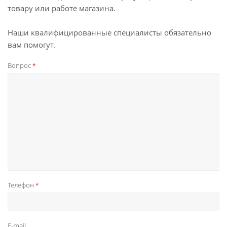
товару или работе магазина.
Наши квалифицированные специалисты обязательно
вам помогут.
Вопрос
*
Телефон
*
E-mail