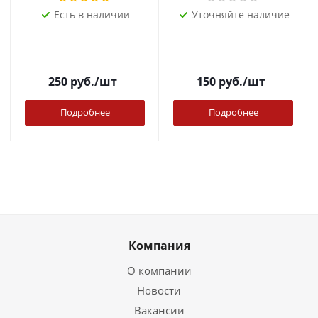
Есть в наличии
Уточняйте наличие
250
руб.
/шт
150
руб.
/шт
Подробнее
Подробнее
Компания
О компании
Новости
Вакансии