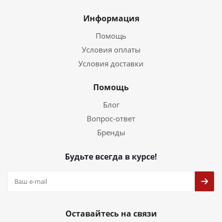
Информация
Помощь
Условия оплаты
Условия доставки
Помощь
Блог
Вопрос-ответ
Бренды
Будьте всегда в курсе!
Оставайтесь на связи