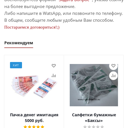
на более выгодное предложение.
Либо напишите в WatsApp, или позвоните по телефону.
В общем, сообщите любым удобным Вам способом.
Постараемся договориться!;)
Рекомендуем
ХИТ
Пачка денег имитация
Салфетки бумажные
5000 руб.
«Баксы»