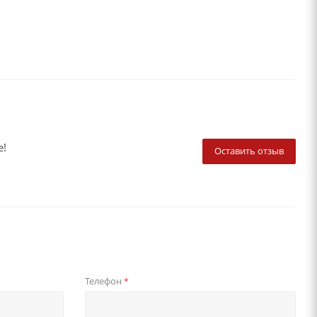
е!
Оставить отзыв
Телефон
*