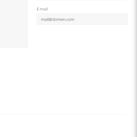
E-mail