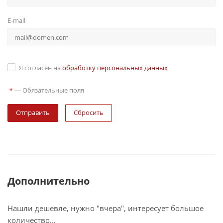
E-mail
Я согласен на
обработку персональных данных
—
Обязательные поля
*
Сбросить
Дополнительно
Нашли дешевле, нужно "вчера", интересует большое
количество...