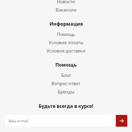
Новости
Вакансии
Информация
Помощь
Условия оплаты
Условия доставки
Помощь
Блог
Вопрос-ответ
Бренды
Будьте всегда в курсе!