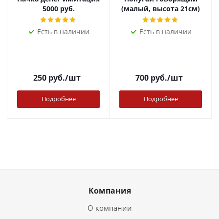
5000 руб.
(малый, высота 21см)
Есть в наличии
Есть в наличии
250
руб.
/шт
700
руб.
/шт
Подробнее
Подробнее
Компания
О компании