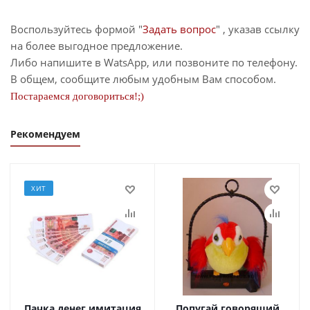
Воспользуйтесь формой "
Задать вопрос
" , указав ссылку
на более выгодное предложение.
Либо напишите в WatsApp, или позвоните по телефону.
В общем, сообщите любым удобным Вам способом.
Постараемся договориться!;)
Рекомендуем
ХИТ
Пачка денег имитация
Попугай говорящий