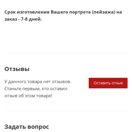
Срок изготовления Вашего портрета (пейзажа) на
заказ - 7-8 дней.
Отзывы
У данного товара нет отзывов.
Оставить отзыв
Станьте первым, кто оставил
отзыв об этом товаре!
Задать вопрос