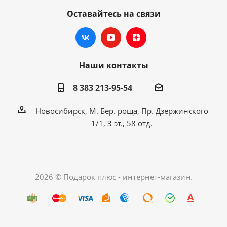
Оставайтесь на связи
Наши контакты
8 383 213-95-54
Новосибирск, М. Бер. роща, Пр. Дзержинского
1/1, 3 эт., 58 отд.
2026 © Подарок плюс - интернет-магазин.