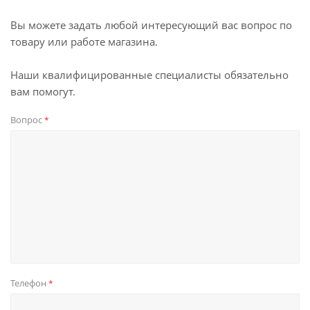
Вы можете задать любой интересующий вас вопрос по
товару или работе магазина.
Наши квалифицированные специалисты обязательно
вам помогут.
Вопрос
*
Телефон
*