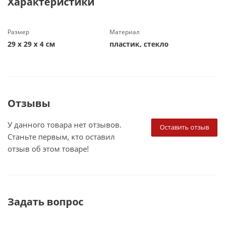
Характеристики
Размер
Материал
29 х 29 х 4 см
пластик, стекло
Отзывы
У данного товара нет отзывов.
Оставить отзыв
Станьте первым, кто оставил
отзыв об этом товаре!
Задать вопрос