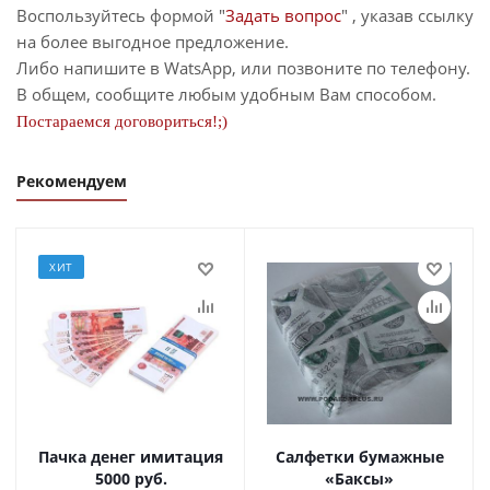
Воспользуйтесь формой "
Задать вопрос
" , указав ссылку
на более выгодное предложение.
Либо напишите в WatsApp, или позвоните по телефону.
В общем, сообщите любым удобным Вам способом.
Постараемся договориться!;)
Рекомендуем
ХИТ
Пачка денег имитация
Салфетки бумажные
5000 руб.
«Баксы»