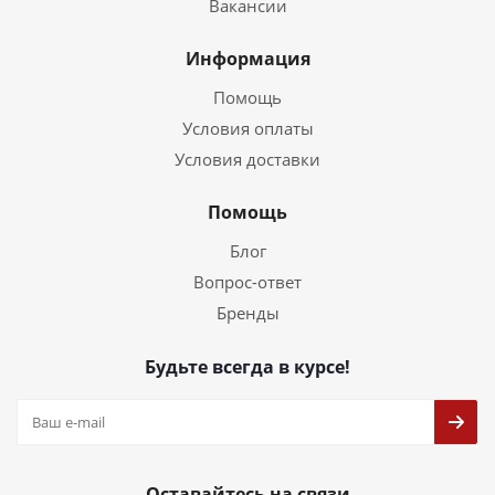
Вакансии
Информация
Помощь
Условия оплаты
Условия доставки
Помощь
Блог
Вопрос-ответ
Бренды
Будьте всегда в курсе!
Оставайтесь на связи