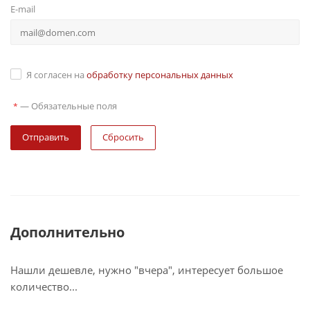
E-mail
Я согласен на
обработку персональных данных
—
Обязательные поля
*
Сбросить
Дополнительно
Нашли дешевле, нужно "вчера", интересует большое
количество...