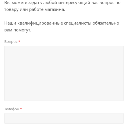
Вы можете задать любой интересующий вас вопрос по
товару или работе магазина.
Наши квалифицированные специалисты обязательно
вам помогут.
Вопрос
*
Телефон
*