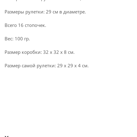
Размеры рулетки: 29 см в диаметре.
Всего 16 стопочек.
Вес: 100 гр.
Размер коробки: 32 х 32 х 8 см.
Размер самой рулетки: 29 х 29 х 4 см.