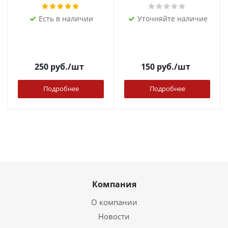
Есть в наличии
Уточняйте наличие
250
руб.
/шт
150
руб.
/шт
Подробнее
Подробнее
Компания
О компании
Новости