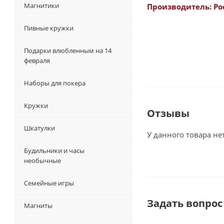
Магнитики
Производитель: Ро
Пивные кружки
Подарки влюбленным на 14
февраля
Наборы для покера
Кружки
Отзывы
Шкатулки
У данного товара не
Будильники и часы
необычные
Семейные игры
Задать вопрос
Магниты