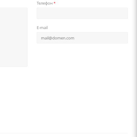
Телефон
*
E-mail