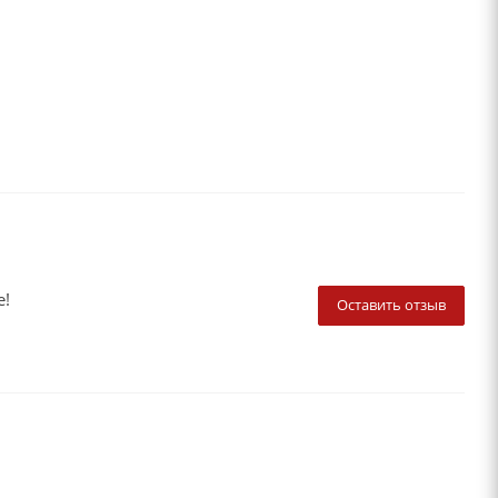
е!
Оставить отзыв