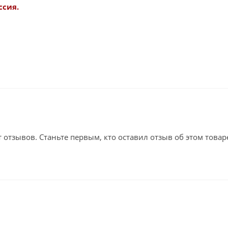
ссия.
т отзывов. Станьте первым, кто оставил отзыв об этом товар