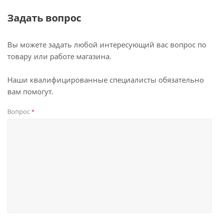
Задать вопрос
Вы можете задать любой интересующий вас вопрос по
товару или работе магазина.
Наши квалифицированные специалисты обязательно
вам помогут.
Вопрос
*