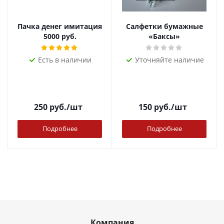
Пачка денег имитация
Салфетки бумажные
5000 руб.
«Баксы»
Есть в наличии
Уточняйте наличие
250
руб.
/шт
150
руб.
/шт
Подробнее
Подробнее
Компания