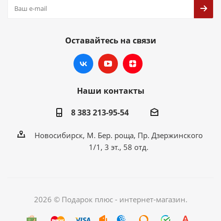
Оставайтесь на связи
Наши контакты
8 383 213-95-54
Новосибирск, М. Бер. роща, Пр. Дзержинского
1/1, 3 эт., 58 отд.
2026 © Подарок плюс - интернет-магазин.