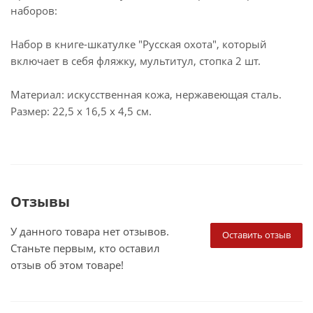
наборов:
Набор в книге-шкатулке "Русская охота", который
включает в себя фляжку, мультитул, стопка 2 шт.
Материал: искусственная кожа, нержавеющая сталь.
Размер: 22,5 х 16,5 х 4,5 см.
Отзывы
У данного товара нет отзывов.
Оставить отзыв
Станьте первым, кто оставил
отзыв об этом товаре!