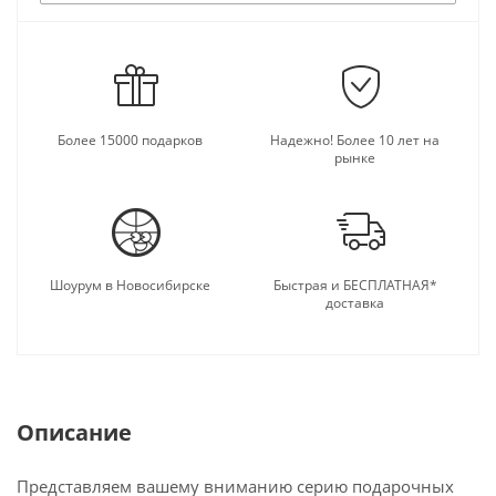
Более 15000 подарков
Надежно! Более 10 лет на
рынке
Шоурум в Новосибирске
Быстрая и БЕСПЛАТНАЯ*
доставка
Описание
Представляем вашему вниманию серию подарочных