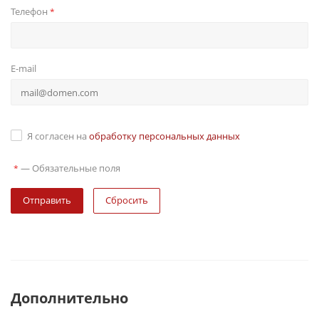
Телефон
*
E-mail
Я согласен на
обработку персональных данных
—
Обязательные поля
*
Сбросить
Дополнительно