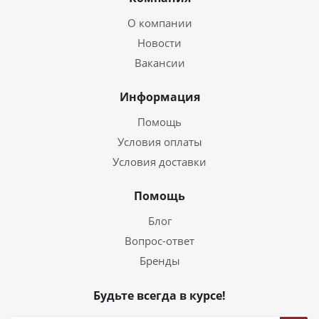
О компании
Новости
Вакансии
Информация
Помощь
Условия оплаты
Условия доставки
Помощь
Блог
Вопрос-ответ
Бренды
Будьте всегда в курсе!