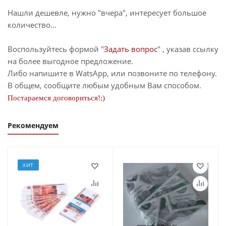
Нашли дешевле, нужно "вчера", интересует большое
количество...
Воспользуйтесь формой "
Задать вопрос
" , указав ссылку
на более выгодное предложение.
Либо напишите в WatsApp, или позвоните по телефону.
В общем, сообщите любым удобным Вам способом.
Постараемся договориться!;)
Рекомендуем
ХИТ