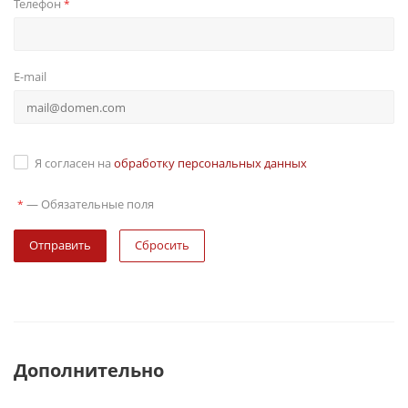
Телефон
*
E-mail
Я согласен на
обработку персональных данных
—
Обязательные поля
*
Сбросить
Дополнительно