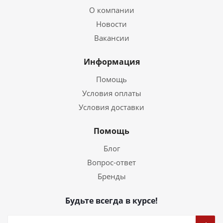
О компании
Новости
Вакансии
Информация
Помощь
Условия оплаты
Условия доставки
Помощь
Блог
Вопрос-ответ
Бренды
Будьте всегда в курсе!