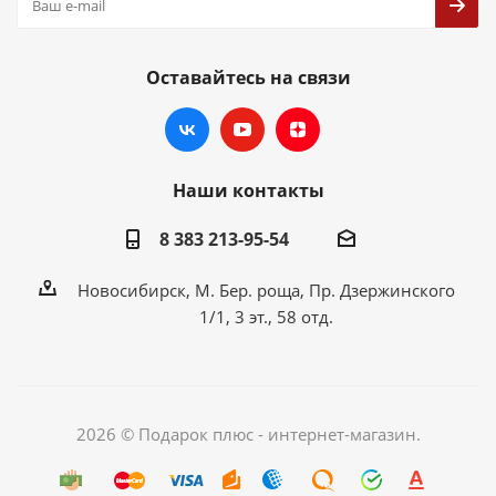
Оставайтесь на связи
Наши контакты
8 383 213-95-54
Новосибирск, М. Бер. роща, Пр. Дзержинского
1/1, 3 эт., 58 отд.
2026 © Подарок плюс - интернет-магазин.