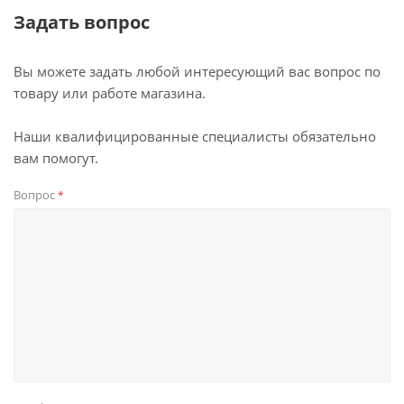
Задать вопрос
Вы можете задать любой интересующий вас вопрос по
товару или работе магазина.
Наши квалифицированные специалисты обязательно
вам помогут.
Вопрос
*