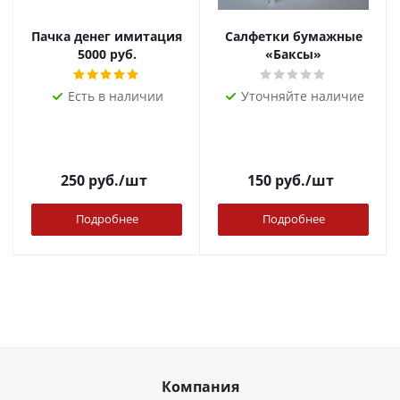
Пачка денег имитация
Салфетки бумажные
5000 руб.
«Баксы»
Есть в наличии
Уточняйте наличие
250
руб.
/шт
150
руб.
/шт
Подробнее
Подробнее
Компания