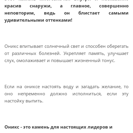
красив снаружи, а главное, совершенно
неповторим, ведь он блистает самыми
удивительными оттенками!
Оникс впитывает солнечный свет и способен оберегать
от различных болезней. Укрепляет память, улучшает
слух, омолаживает и повышает жизненный тонус.
Если на ониксе настоять воду и загадать желание, то
оно непременно должно исполниться, если эту
настойку выпить.
Оникс
- это камень для настоящих лидеров и