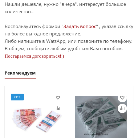
Нашли дешевле, нужно "вчера", интересует большое
количество...
Воспользуйтесь формой "
Задать вопрос
" , указав ссылку
на более выгодное предложение.
Либо напишите в WatsApp, или позвоните по телефону.
В общем, сообщите любым удобным Вам способом.
Постараемся договориться!;)
Рекомендуем
ХИТ