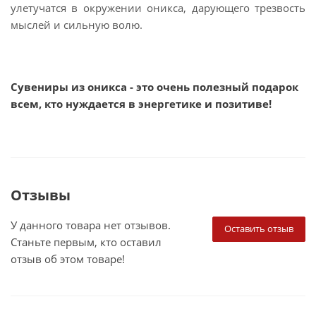
улетучатся в окружении оникса, дарующего трезвость
мыслей и сильную волю.
Сувениры из оникса - это очень полезный подарок
всем, кто нуждается в энергетике и позитиве!
Отзывы
У данного товара нет отзывов.
Оставить отзыв
Станьте первым, кто оставил
отзыв об этом товаре!