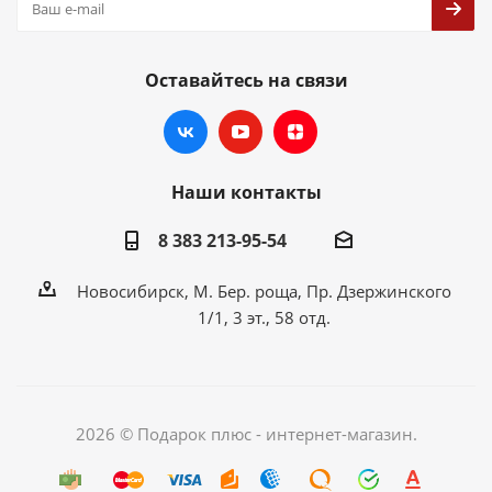
Оставайтесь на связи
Наши контакты
8 383 213-95-54
Новосибирск, М. Бер. роща, Пр. Дзержинского
1/1, 3 эт., 58 отд.
2026 © Подарок плюс - интернет-магазин.