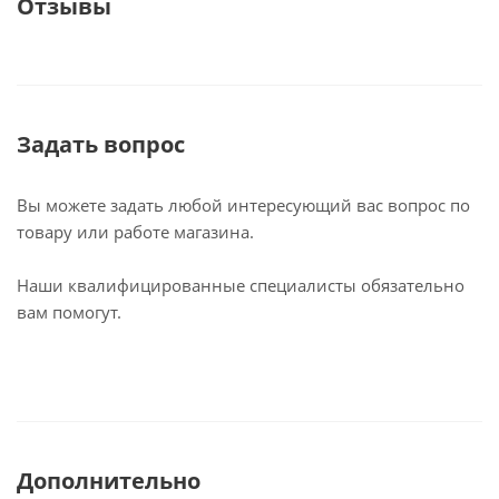
Отзывы
Задать вопрос
Вы можете задать любой интересующий вас вопрос по
товару или работе магазина.
Наши квалифицированные специалисты обязательно
вам помогут.
Дополнительно