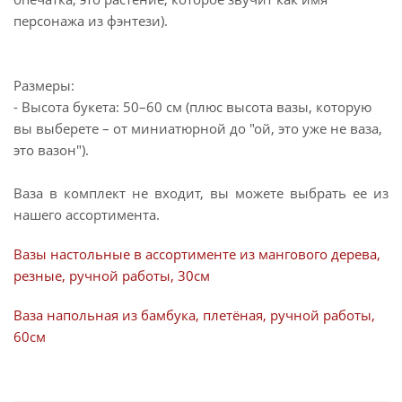
персонажа из фэнтези).
Размеры:
- Высота букета: 50–60 см (плюс высота вазы, которую
вы выберете – от миниатюрной до "ой, это уже не ваза,
это вазон").
Ваза в комплект не входит, вы можете выбрать ее из
нашего ассортимента.
Вазы настольные в ассортименте из мангового дерева,
резные, ручной работы, 30см
Ваза напольная из бамбука, плетёная, ручной работы,
60см