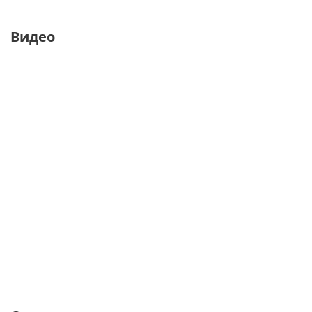
Видео