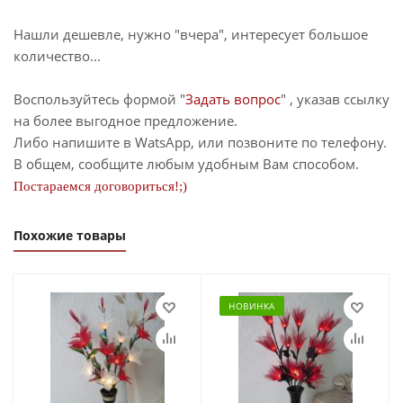
Нашли дешевле, нужно "вчера", интересует большое
количество...
Воспользуйтесь формой "
Задать вопрос
" , указав ссылку
на более выгодное предложение.
Либо напишите в WatsApp, или позвоните по телефону.
В общем, сообщите любым удобным Вам способом.
Постараемся договориться!;)
Похожие товары
НОВИНКА