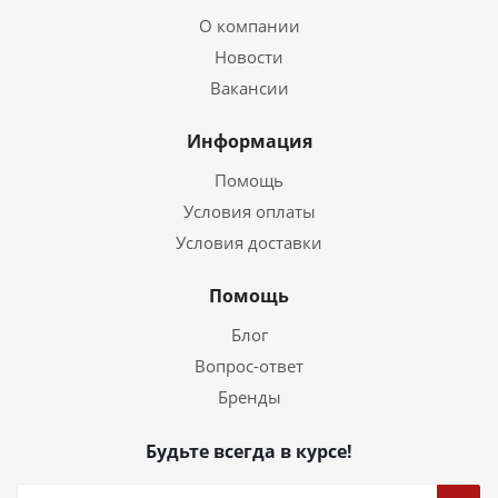
О компании
Новости
Вакансии
Информация
Помощь
Условия оплаты
Условия доставки
Помощь
Блог
Вопрос-ответ
Бренды
Будьте всегда в курсе!