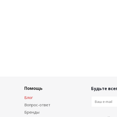
Помощь
Будьте всег
Блог
Вопрос-ответ
Бренды