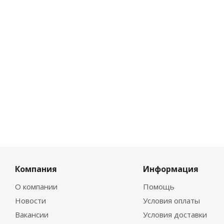
Компания
Информация
О компании
Помощь
Новости
Условия оплаты
Вакансии
Условия доставки