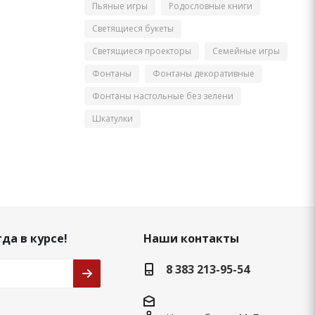
Пьяные игры
Родословные книги
Светящиеся букеты
Светящиеся проекторы
Семейные игры
Фонтаны
Фонтаны декоративные
Фонтаны настольные без зелени
Шкатулки
да в курсе!
Наши контакты
8 383 213-95-54