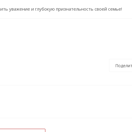
вить уважение и глубокую признательность своей семье!
Поделит