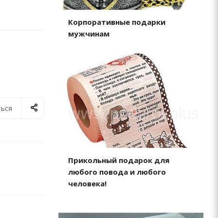
Корпоративные подарки
мужчинам
ься
Прикольный подарок для
любого повода и любого
человека!