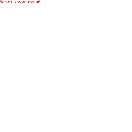
бавить комментарий