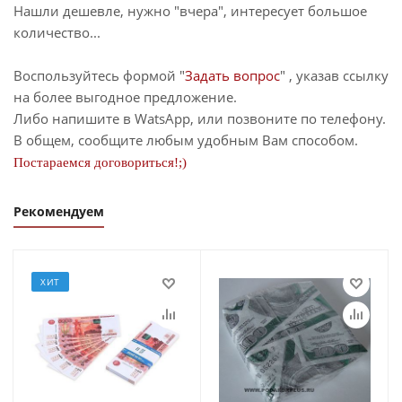
Нашли дешевле, нужно "вчера", интересует большое
количество...
Воспользуйтесь формой "
Задать вопрос
" , указав ссылку
на более выгодное предложение.
Либо напишите в WatsApp, или позвоните по телефону.
В общем, сообщите любым удобным Вам способом.
Постараемся договориться!;)
Рекомендуем
ХИТ