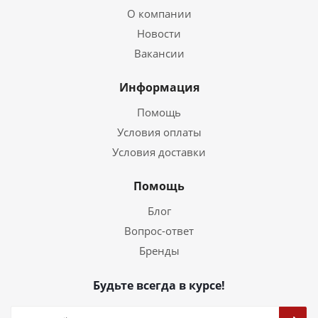
О компании
Новости
Вакансии
Информация
Помощь
Условия оплаты
Условия доставки
Помощь
Блог
Вопрос-ответ
Бренды
Будьте всегда в курсе!