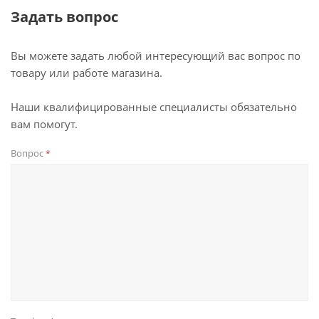
Задать вопрос
Вы можете задать любой интересующий вас вопрос по
товару или работе магазина.
Наши квалифицированные специалисты обязательно
вам помогут.
Вопрос
*