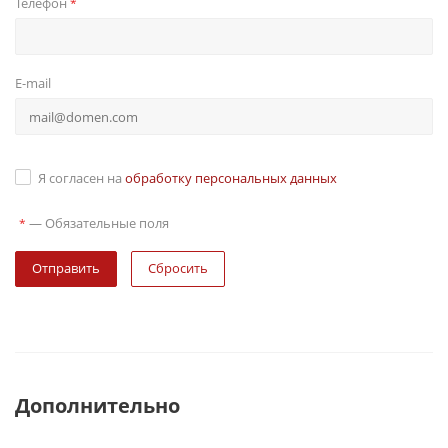
Телефон
*
E-mail
Я согласен на
обработку персональных данных
—
Обязательные поля
*
Сбросить
Дополнительно