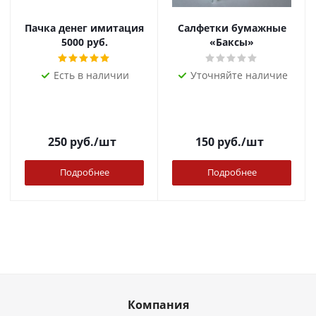
Пачка денег имитация
Салфетки бумажные
5000 руб.
«Баксы»
Есть в наличии
Уточняйте наличие
250
руб.
/шт
150
руб.
/шт
Подробнее
Подробнее
Компания