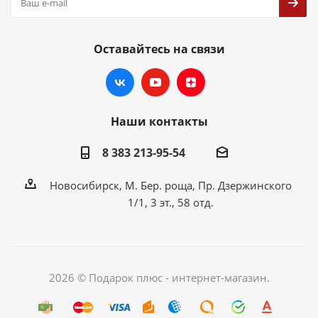
Оставайтесь на связи
Наши контакты
8 383 213-95-54
Новосибирск, М. Бер. роща, Пр. Дзержинского
1/1, 3 эт., 58 отд.
2026 © Подарок плюс - интернет-магазин.