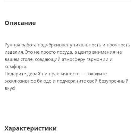
Описание
Ручная работа подчёркивает уникальность и прочность
изделия. Это не просто посуда, а центр внимания на
вашем столе, создающий атмосферу гармонии и
комфорта.
Подарите дизайн и практичность — закажите
эксклюзивное блюдо и подчеркните свой безупречный
вкус!
Характеристики