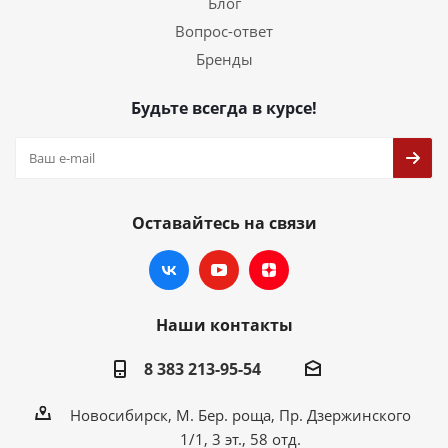
Блог
Вопрос-ответ
Бренды
Будьте всегда в курсе!
Оставайтесь на связи
Наши контакты
8 383 213-95-54
Новосибирск, М. Бер. роща, Пр. Дзержинского
1/1, 3 эт., 58 отд.