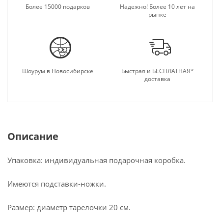
Более 15000 подарков
Надежно! Более 10 лет на
рынке
Шоурум в Новосибирске
Быстрая и БЕСПЛАТНАЯ*
доставка
Описание
Упаковка: индивидуальная подарочная коробка.
Имеются подставки-ножки.
Размер: диаметр тарелочки 20 см.