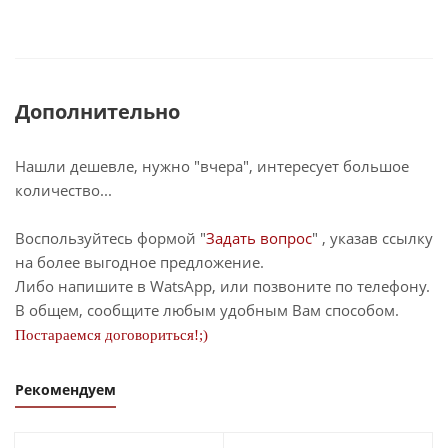
Дополнительно
Нашли дешевле, нужно "вчера", интересует большое
количество...
Воспользуйтесь формой "
Задать вопрос
" , указав ссылку
на более выгодное предложение.
Либо напишите в WatsApp, или позвоните по телефону.
В общем, сообщите любым удобным Вам способом.
Постараемся договориться!;)
Рекомендуем