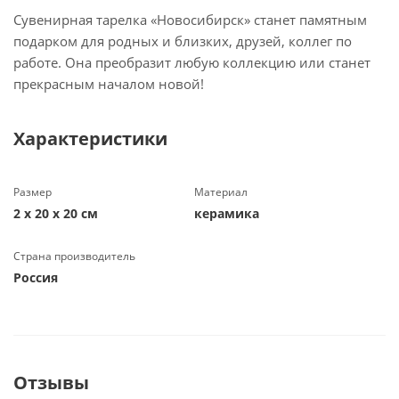
Сувенирная тарелка «Новосибирск» станет памятным
подарком для родных и близких, друзей, коллег по
работе. Она преобразит любую коллекцию или станет
прекрасным началом новой!
Характеристики
Размер
Материал
2 х 20 х 20 см
керамика
Страна производитель
Россия
Отзывы