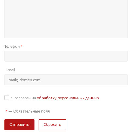
Телефон
*
E-mail
Я согласен на
обработку персональных данных
—
Обязательные поля
*
Сбросить