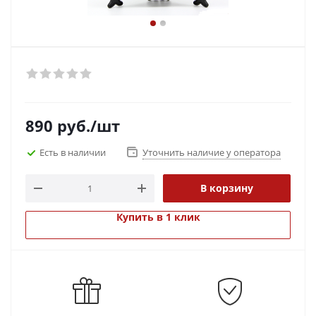
890
руб.
/шт
Есть в наличии
Уточнить наличие у оператора
В корзину
Купить в 1 клик