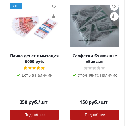
ХИТ
Пачка денег имитация
Салфетки бумажные
5000 руб.
«Баксы»
Есть в наличии
Уточняйте наличие
250
руб.
/шт
150
руб.
/шт
Подробнее
Подробнее