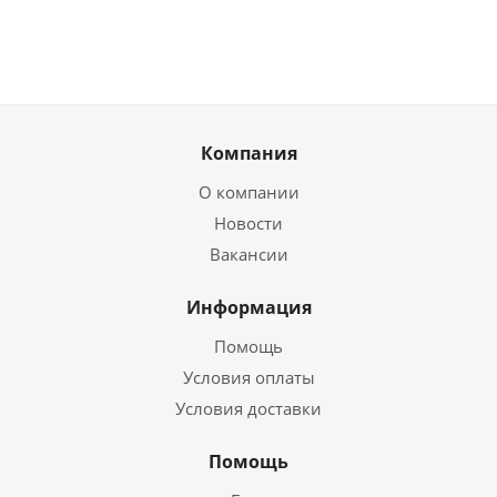
Компания
О компании
Новости
Вакансии
Информация
Помощь
Условия оплаты
Условия доставки
Помощь