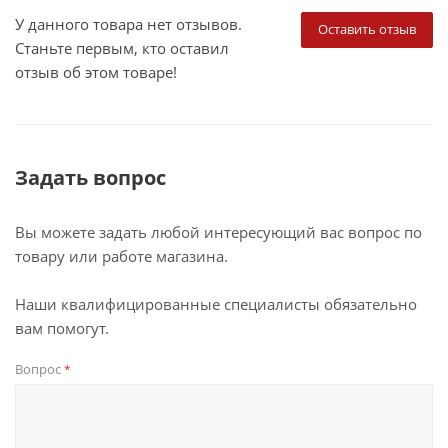
У данного товара нет отзывов.
Оставить отзыв
Станьте первым, кто оставил
отзыв об этом товаре!
Задать вопрос
Вы можете задать любой интересующий вас вопрос по
товару или работе магазина.
Наши квалифицированные специалисты обязательно
вам помогут.
Вопрос
*