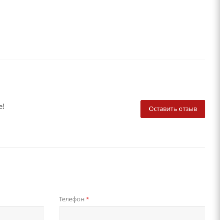
е!
Оставить отзыв
Телефон
*