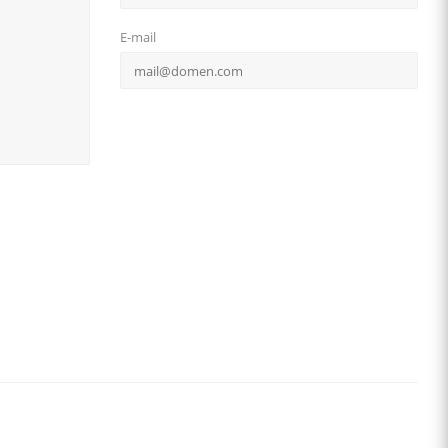
E-mail