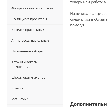
товару или работе м
Фигурки из цветного стекла
Наши квалифициро
Светящиеся проекторы
специалисты обязат
помогут.
Копилки прикольные
Антистрессы настольные
Письменные наборы
Кружки и бокалы
прикольные
Штофы оригинальные
Брелоки
Магнитики
Дополнительн