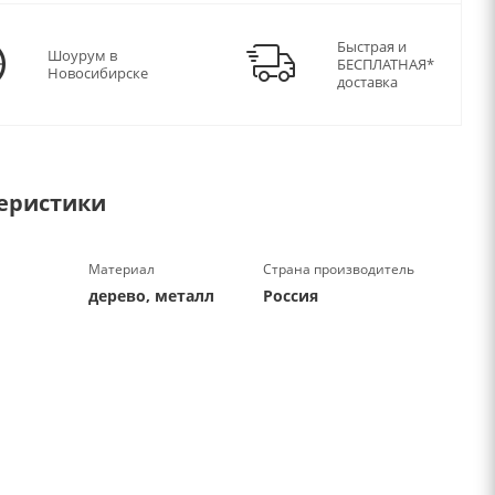
Быстрая и
Шоурум в
БЕСПЛАТНАЯ*
Новосибирске
доставка
еристики
Материал
Страна производитель
дерево, металл
Россия