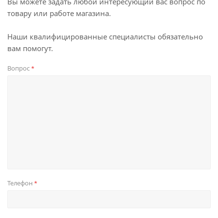
Вы можете задать любой интересующий вас вопрос по
товару или работе магазина.
Наши квалифицированные специалисты обязательно
вам помогут.
Вопрос
*
Телефон
*