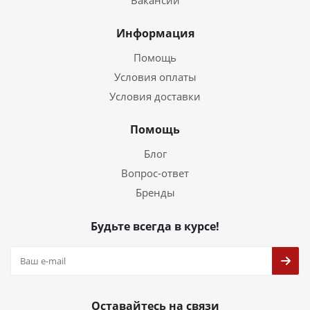
Вакансии
Информация
Помощь
Условия оплаты
Условия доставки
Помощь
Блог
Вопрос-ответ
Бренды
Будьте всегда в курсе!
Оставайтесь на связи