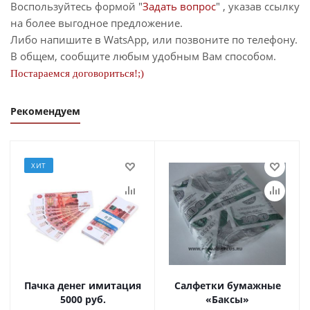
Воспользуйтесь формой "
Задать вопрос
" , указав ссылку
на более выгодное предложение.
Либо напишите в WatsApp, или позвоните по телефону.
В общем, сообщите любым удобным Вам способом.
Постараемся договориться!;)
Рекомендуем
ХИТ
Пачка денег имитация
Салфетки бумажные
5000 руб.
«Баксы»