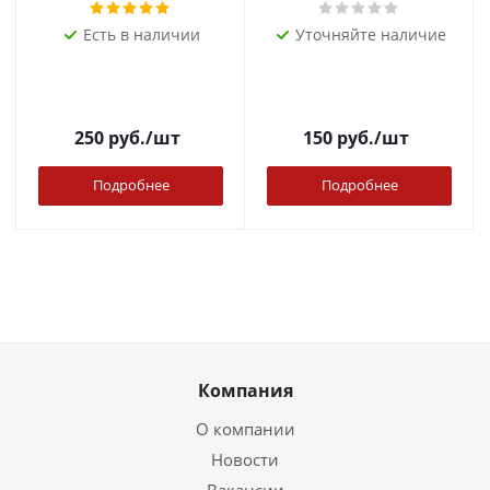
Есть в наличии
Уточняйте наличие
250
руб.
/шт
150
руб.
/шт
Подробнее
Подробнее
Компания
О компании
Новости