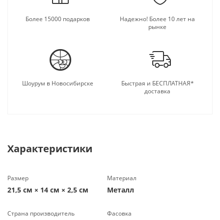
Более 15000 подарков
Надежно! Более 10 лет на
рынке
Шоурум в Новосибирске
Быстрая и БЕСПЛАТНАЯ*
доставка
Характеристики
Размер
Материал
21,5 см × 14 см × 2,5 см
Металл
Страна производитель
Фасовка