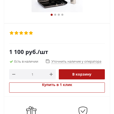
1 100
руб.
/шт
Есть в наличии
Уточнить наличие у оператора
В корзину
Купить в 1 клик