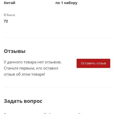
Китай
по 1 набору
В боксе
72
Отзывы
У данного товара нет отзывов.
Оставить отзыв
Станьте первым, кто оставил
отзыв об этом товаре!
Задать вопрос