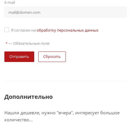
E-mail
Я согласен на
обработку персональных данных
—
Обязательные поля
*
Сбросить
Дополнительно
Нашли дешевле, нужно "вчера", интересует большое
количество...