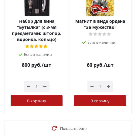
Набор для вина
Магнит в виде ордена
"Бутылка" (с 3-мя
"За мужество"
предметами: штопор,
воронка, кольцо)
Есть в наличии
Есть в наличии
800
руб.
/шт
60
руб.
/шт
В корзину
В корзину
Показать еще