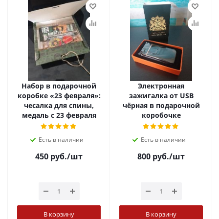
Набор в подарочной
Электронная
коробке «23 февраля»:
зажигалка от USB
чесалка для спины,
чёрная в подарочной
медаль с 23 февраля
коробочке
Есть в наличии
Есть в наличии
450
руб.
/шт
800
руб.
/шт
В корзину
В корзину